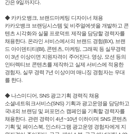
간은 9일까지다.
◆ 카카오뱅크, 브랜드마케팅 디자이너 채용
카카오뱅크 브랜딩시스템 및 비주얼에셋을 개발하고 콘
텐츠 시각화와 실물 프로덕트 제작을 담당할 경력자를
채용한다. 온라인 서비스에서의 브랜드 경험(BX), 브랜
드 아이덴티티(BI), 콘텐츠, 마케팅, 그래픽 등 실무경력
이 3년 이상이면 지원자격이 주어진다. 영상, 모션 등의
인터렉티브 콘텐츠를 제작하고 실제 서비스에 적용한
경험자, 실무 경력 7년 이상이며 매니징 경험자는 우대
를 한다.
◆ 나스미디어, SNS 광고기획 경력직 채용
소셜네트워크서비스(SNS) 기획과 광고운영을 담당하고
국내외 브랜딩 및 퍼포먼스 캠페인을 기획할 경력자를
채용한다. 관련 경력이 4년~10년 이하이며 SNS 콘텐츠
기획 및 페이스북, 인스타그램 광고운영 경험자에게 지