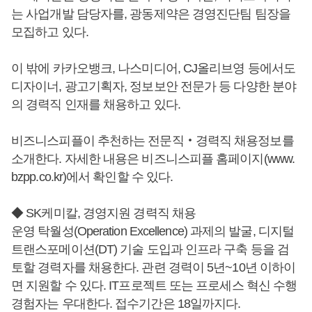
는 사업개발 담당자를, 광동제약은 경영진단팀 팀장을
모집하고 있다.
이 밖에 카카오뱅크, 나스미디어, CJ올리브영 등에서도
디자이너, 광고기획자, 정보보안 전문가 등 다양한 분야
의 경력직 인재를 채용하고 있다.
비즈니스피플이 추천하는 전문직‧경력직 채용정보를
소개한다. 자세한 내용은 비즈니스피플 홈페이지(www.
bzpp.co.kr)에서 확인할 수 있다.
◆ SK케미칼, 경영지원 경력직 채용
운영 탁월성(Operation Excellence) 과제의 발굴, 디지털
트랜스포메이션(DT) 기술 도입과 인프라 구축 등을 검
토할 경력자를 채용한다. 관련 경력이 5년~10년 이하이
면 지원할 수 있다. IT프로젝트 또는 프로세스 혁신 수행
경험자는 우대한다. 접수기간은 18일까지다.