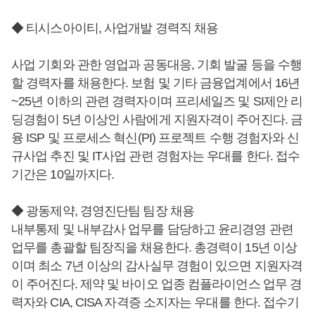
◆ 티시스아이티, 사업개발 경력직 채용
사업 기회와 관한 영업과 공동대응, 기회 발굴 등을 수행
할 경력자를 채용한다. 보험 및 기타 금융업계에서 16년
~25년 이하의 관련 경력자이며 프리세일즈 및 SI제안 리
딩경험이 5년 이상인 사람에게 지원자격이 주어진다. 금
융 ISP 및 프로세스 혁신(PI) 프로젝트 수행 경험자와 신
규사업 추진 및 IT사업 관련 경험자는 우대를 한다. 접수
기간은 10일까지다.
◆ 광동제약, 경영진단팀 팀장 채용
내부통제 및 내부감사 업무를 담당하고 윤리경영 관련
업무를 총괄할 팀장직을 채용한다. 총경력이 15년 이상
이며 최소 7년 이상의 감사실무 경험이 있으면 지원자격
이 주어진다. 제약 및 바이오 업종 컴플라이언스 업무 경
력자와 CIA, CISA 자격증 소지자는 우대를 한다. 접수기