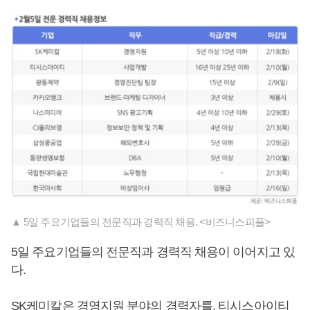
▲ 5일 주요기업들의 전문직과 경력직 채용. <비즈니스피플>
5일 주요기업들의 전문직과 경력직 채용이 이어지고 있
다.
SK케미칼은 경영지원 분야의 경력자를, 티시스아이티