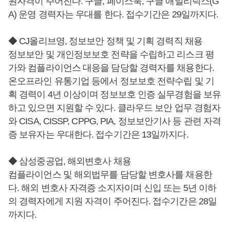
원자격이 주어진다. 구글, 페이스북, 구글 애널리틱스(G
A) 운영 경력자는 우대를 한다. 접수기간은 29일까지다.
◆ CJ올리브영, 정보보안 정책 및 기획 경력직 채용
정보보안 및 개인정보보호 전략을 수립하고 리스크 평
가와 컴플라이언스 대응을 담당할 경력자를 채용한다.
온오프라인 유통기업 등에서 정보보호 전략수립 및 기
획 경력이 4년 이상이며 정보보호 인증 실무경험을 보유
하고 있으면 지원할 수 있다. 클라우드 보안 업무 경험자
와 CISA, CISSP, CPPG, PIA, 정보보안기사 등 관련 자격
증 보유자는 우대한다. 접수기간은 13일까지다.
◆ 삼성중공업, 해외변호사 채용
컴플라이언스 및 해외법무를 담당할 변호사를 채용한
다. 해외 변호사 자격증 소지자이며 신입 또는 5년 이하
의 경력자에게 지원 자격이 주어진다. 접수기간은 28일
까지다.