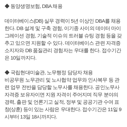
◆ 동양생명보험, DBA 채용
데이터베이스(DB) 실무 경력이 5년 이상인 DBA를 채용
한다. DB 설계 및 구축 경험, 이기종 사이의 데이터 마이
그레이션 경험, 기술적 이슈의 트러블 슈팅 경험 등을 갖
추고 있으면 지원할 수 있다. 데이터베이스 관련 자격증
소지자와 DB 품질관리 경험자는 우대를 한다. 접수기간
은 10일까지다.
◆ 국립현대미술관, 노무행정 담당자 채용
비공무원 노무관리 및 노사협약 업무와 인사복무 등 관
련 업무 전반을 담당할 노무사를 채용한다. 공인노무사
자격증 보유자이면 지원 자격이 주어지며 직무 분야의
경력, 출판 및 언론기고 실적, 정부 및 공공기관 수여 표
창(상훈) 등이 있는 사람은 우대한다. 접수기간은 11일 9
시부터 13일 18시까지다.