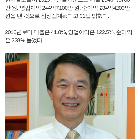
만 원, 영업이익 244억7100만 원, 순이익 234억4200만
원을 낸 것으로 잠정집계됐다고 31일 밝혔다.
2018년보다 매출은 41.8%, 영업이익은 122.5%, 순이익
은 228% 늘었다.