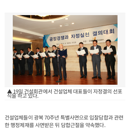
▲ 19일 건설회관에서 건설업체 대표들이 자정결의 선포
식을 하고 있다.
건설업체들이 광복 70주년 특별사면으로 입찰담합과 관련
한 행정제재를 사면받은 뒤 담합근절을 약속했다.