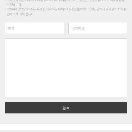
수 있습니다.
타인에게 불쾌감을 주는 욕설 등 비하하는 단어가 내용에 포함되거나 인신공격성 글은 관리자의 판
단에 의해 삭제 합니다.