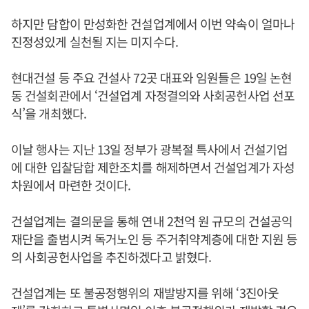
하지만 담합이 만성화한 건설업계에서 이번 약속이 얼마나
진정성있게 실천될 지는 미지수다.
현대건설 등 주요 건설사 72곳 대표와 임원들은 19일 논현
동 건설회관에서 ‘건설업계 자정결의와 사회공헌사업 선포
식’을 개최했다.
이날 행사는 지난 13일 정부가 광복절 특사에서 건설기업
에 대한 입찰담합 제한조치를 해제하면서 건설업계가 자성
차원에서 마련한 것이다.
건설업계는 결의문을 통해 연내 2천억 원 규모의 건설공익
재단을 출범시켜 독거노인 등 주거취약계층에 대한 지원 등
의 사회공헌사업을 추진하겠다고 밝혔다.
건설업계는 또 불공정행위의 재발방지를 위해 ‘3진아웃