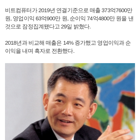
비트컴퓨터가 2019년 연결기준으로 매출 373억7600만
원, 영업이익 63억900만 원, 순이익 74억4800만 원을 낸
것으로 잠정집계됐다고 29일 밝혔다.
2018년과 비교해 매출은 14% 증가했고 영업이익과 순
이익을 내며 흑자로 전환했다.