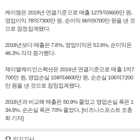
케이엠은 2019년 연결기준으로 매출 1275억6600만 원,
영업이익 78억7300만 원, 순이익 66억9700만 원을 낸 것
으로 잠정집계됐다.
2018년보다 매출은 7.8%, 영업이익은 52.6%, 순이익은
46.3% 각각 증가했다.
제이엘케이인스펙션은 2019년 연결기준으로 매출 1억7
700만 원, 영업손실 108억4600만 원, 순손실 106억7200
만 원을 낸 것으로 잠정집계됐다.
2018년과 비교해 매출은 50.9% 줄었고 영업손실 폭은 1
34.9%, 순손실 폭은 70% 줄었다. [비즈니스포스트 조충
희 기자]
인기기사