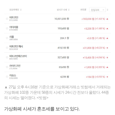
▲ 27일 오후 4시16분 기준으로 가상화폐거래소 빗썸에서 거래되는
가상화폐 102종 가운데 58종의 시세가 24시간 전보다 올랐다. 44종
의 시세는 떨어졌다. <빗썸>
가상화폐 시세가 혼조세를 보이고 있다.