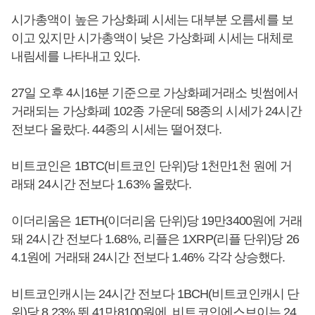
시가총액이 높은 가상화폐 시세는 대부분 오름세를 보
이고 있지만 시가총액이 낮은 가상화폐 시세는 대체로
내림세를 나타내고 있다.
27일 오후 4시16분 기준으로 가상화폐거래소 빗썸에서
거래되는 가상화폐 102종 가운데 58종의 시세가 24시간
전보다 올랐다. 44종의 시세는 떨어졌다.
비트코인은 1BTC(비트코인 단위)당 1천만1천 원에 거
래돼 24시간 전보다 1.63% 올랐다.
이더리움은 1ETH(이더리움 단위)당 19만3400원에 거래
돼 24시간 전보다 1.68%, 리플은 1XRP(리플 단위)당 26
4.1원에 거래돼 24시간 전보다 1.46% 각각 상승했다.
비트코인캐시는 24시간 전보다 1BCH(비트코인캐시 단
위)당 8.23% 뛴 41만8100원에, 비트코인에스브이는 24