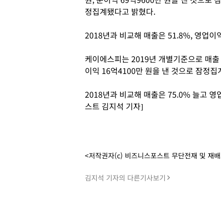
정집계됐다고 밝혔다.
2018년과 비교해 매출은 51.8%, 영업이익
케이에스피는 2019년 개별기준으로 매출 29
이익 16억4100만 원을 낸 것으로 잠정
2018년과 비교해 매출은 75.0% 늘고
스트 김지석 기자]
<저작권자(c) 비즈니스포스트 무단전재 및 재
김지석 기자의 다른기사보기