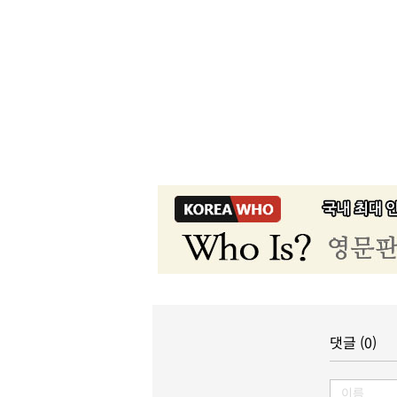
댓글 (0)