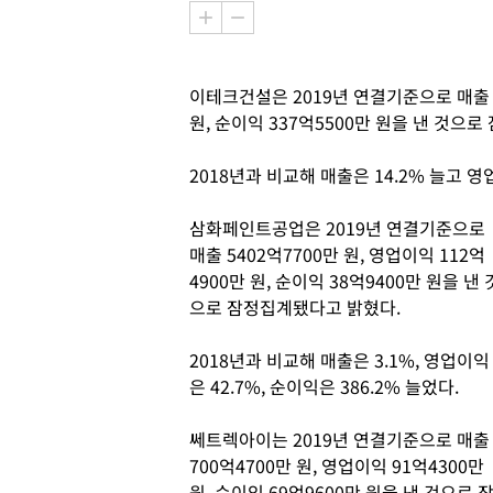
이테크건설은 2019년 연결기준으로 매출 1
원, 순이익 337억5500만 원을 낸 것으
2018년과 비교해 매출은 14.2% 늘고 영업
삼화페인트공업은 2019년 연결기준으로
매출 5402억7700만 원, 영업이익 112억
4900만 원, 순이익 38억9400만 원을 낸 
으로 잠정집계됐다고 밝혔다.
2018년과 비교해 매출은 3.1%, 영업이익
은 42.7%, 순이익은 386.2% 늘었다.
쎄트렉아이는 2019년 연결기준으로 매출
700억4700만 원, 영업이익 91억4300만
원, 순이익 69억9600만 원을 낸 것으로 