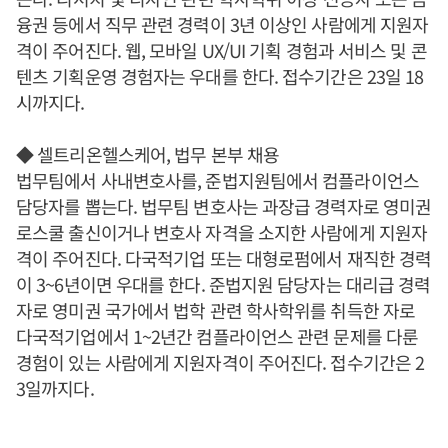
융권 등에서 직무 관련 경력이 3년 이상인 사람에게 지원자
격이 주어진다. 웹, 모바일 UX/UI 기획 경험과 서비스 및 콘
텐츠 기획운영 경험자는 우대를 한다. 접수기간은 23일 18
시까지다.
◆ 셀트리온헬스케어, 법무 본부 채용
법무팀에서 사내변호사를, 준법지원팀에서 컴플라이언스
담당자를 뽑는다. 법무팀 변호사는 과장급 경력자로 영미권
로스쿨 출신이거나 변호사 자격을 소지한 사람에게 지원자
격이 주어진다. 다국적기업 또는 대형로펌에서 재직한 경력
이 3~6년이면 우대를 한다. 준법지원 담당자는 대리급 경력
자로 영미권 국가에서 법학 관련 학사학위를 취득한 자로
다국적기업에서 1~2년간 컴플라이언스 관련 문제를 다룬
경험이 있는 사람에게 지원자격이 주어진다. 접수기간은 2
3일까지다.