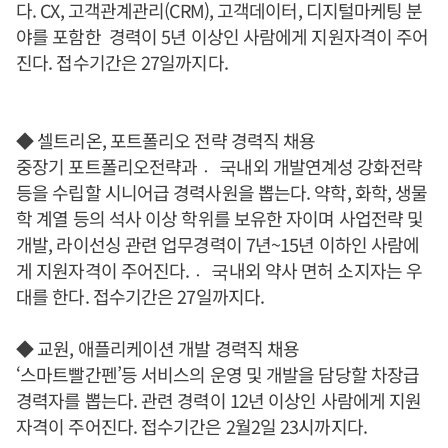
다. CX, 고객관계관리(CRM), 고객데이터, 디지털마케팅 분
야를 포함한 경력이 5년 이상인 사람에게 지원자격이 주어
진다. 접수기간은 27일까지다.
◆ 셀트리온, 포트폴리오 전략 경력직 채용
중장기 포트폴리오전략과 국〮내외 개발연계성 강화전략
등을 수립할 시니어급 경력사원을 뽑는다. 약학, 화학, 생물
학 계열 등의 석사 이상 학위를 보유한 자이며 사업전략 및
개발, 라이선싱 관련 업무경력이 7년~15년 이하인 사람에
게 지원자격이 주어진다. 국〮내외 약사 면허 소지자는 우
대를 한다. 접수기간은 27일까지다.
◆ 교원, 애플리케이션 개발 경력직 채용
‘스마트빨간펜’등 서비스의 운영 및 개발을 담당할 차장급
경력자를 뽑는다. 관련 경력이 12년 이상인 사람에게 지원
자격이 주어진다. 접수기간은 2월2일 23시까지다.