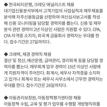
◆ 한국씨티은행, 크레딧 애널리스트 채용
대기업신용분석부에서 고객기업의 사업실적과 재무제표를
분석해 차주신용등급을 산정하며 여신심사보고서를 작성
해 신용 모니터링을 담당할 경력자를 뽑는다. 신용 및 재무
분석 관련 경력이 2년 이상인 사람은 지원할 수 있다. CPA,
CFA 자격증 소지자, 외국계 금융회사 경력자는 우대를 한
다. 접수기간은 27일까지다.
◆ 크레텍, 재경 경력직 채용
결산 및 정산, 예산운영, 급여관리, 경리회계 등을 담당할 경
력자를 뽑는다. 재무회계 업무 경력이 15년 이상인 사람에
게 지원자격이 주어진다. 회계사, 세무사 자격증을 소지하
고 있거나 회계사 또는 세무사 사무소에서 근무한 경력자는
우대를 한다. 접수기간은 26일까지다.
◆ 아동권리보장원, 아동정책평가센터장 채용
아동정책 수립, 교육 및 평가 업무를 수행할 개방형직위를