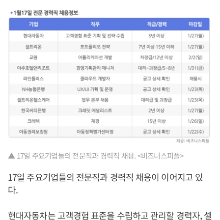
▲ 17일 주요기업들의 전문직과 경력직 채용. <비즈니스피플>
17일 주요기업들의 전문직과 경력직 채용이 이어지고 있
다.
현대자동차는 고객경험 표준을 수립하고 관리할 경력자, 셀