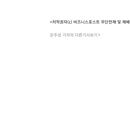
<저작권자(c) 비즈니스포스트 무단전재 및 재
은주성 기자의 다른기사보기