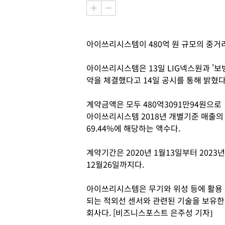
아이쓰리시스템이 480억 원 규모의 중거
아이쓰리시스템은 13일 LIG넥스원과 '보
약을 체결했다고 14일 공시를 통해 밝혔다
계약금액은 모두 480억3091만94원으로
아이쓰리시스템 2018년 개별기준 매출의
69.44%에 해당하는 액수다.
계약기간은 2020년 1월13일부터 2023년
12월26일까지다.
아이쓰리시스템은 무기와 위성 등에 활용
되는 적외선 센서와 관련된 기술을 보유한
회사다. [비즈니스포스트 은주성 기자]