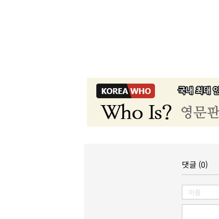
댓글 (0)