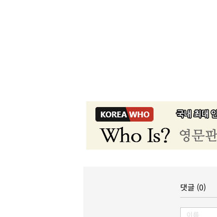
댓글 (0)