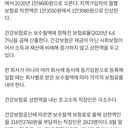
에서 2020년 1만8600원으로 오른다. 지역가입자의 월별
보험료 하한액은 1만3550원에서 1만3980원으로 인상된
다.
건강보험료는 보수월액에 정해진 보험료율(2020년 6.6
7%)을 곱해 산출한다. 건강보험은 세금이 아닌 사회보험이
어서 소득과 재산에 비례해 증가하지 않고 상한액을 두고
있다.
한 회사가 아니라 여러 회사에 동시에 등기임원으로 등록해
일할 때는 회사별로 받은 보수월액에 따라 각각의 보험료를
내야 한다.
건강보험료 상한액을 내는 초고소득 직장인은 극소수다.
건강보험공단에 따르면 보수월액 보험료로 올해 상한액인
월 318만2760원을 부담하는 직장인은 2823명이다. 8월 말