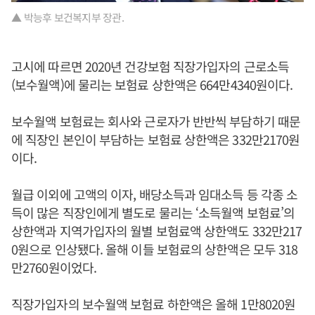
▲ 박능후 보건복지부 장관.
고시에 따르면 2020년 건강보험 직장가입자의 근로소득
(보수월액)에 물리는 보험료 상한액은 664만4340원이다.
보수월액 보험료는 회사와 근로자가 반반씩 부담하기 때문
에 직장인 본인이 부담하는 보험료 상한액은 332만2170원
이다.
월급 이외에 고액의 이자, 배당소득과 임대소득 등 각종 소
득이 많은 직장인에게 별도로 물리는 ‘소득월액 보험료’의
상한액과 지역가입자의 월별 보험료액 상한액도 332만217
0원으로 인상됐다. 올해 이들 보험료의 상한액은 모두 318
만2760원이었다.
직장가입자의 보수월액 보험료 하한액은 올해 1만8020원