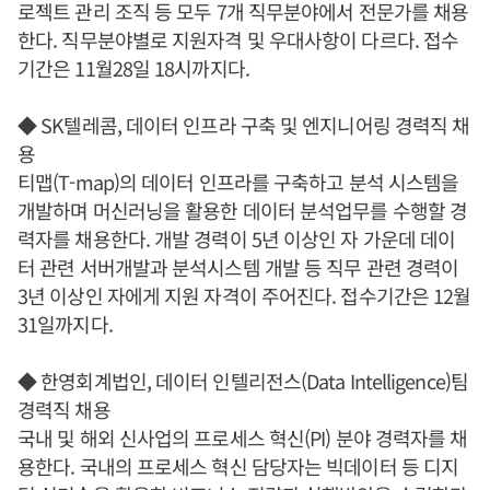
로젝트 관리 조직 등 모두 7개 직무분야에서 전문가를 채용
한다. 직무분야별로 지원자격 및 우대사항이 다르다. 접수
기간은 11월28일 18시까지다.
◆ SK텔레콤, 데이터 인프라 구축 및 엔지니어링 경력직 채
용
티맵(T-map)의 데이터 인프라를 구축하고 분석 시스템을
개발하며 머신러닝을 활용한 데이터 분석업무를 수행할 경
력자를 채용한다. 개발 경력이 5년 이상인 자 가운데 데이
터 관련 서버개발과 분석시스템 개발 등 직무 관련 경력이
3년 이상인 자에게 지원 자격이 주어진다. 접수기간은 12월
31일까지다.
◆ 한영회계법인, 데이터 인텔리전스(Data Intelligence)팀
경력직 채용
국내 및 해외 신사업의 프로세스 혁신(PI) 분야 경력자를 채
용한다. 국내의 프로세스 혁신 담당자는 빅데이터 등 디지