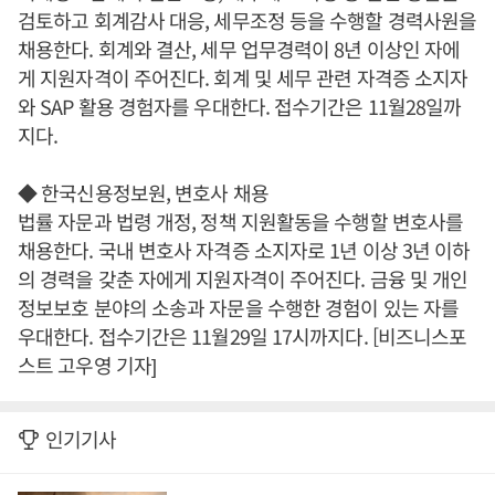
검토하고 회계감사 대응, 세무조정 등을 수행할 경력사원을
채용한다. 회계와 결산, 세무 업무경력이 8년 이상인 자에
게 지원자격이 주어진다. 회계 및 세무 관련 자격증 소지자
와 SAP 활용 경험자를 우대한다. 접수기간은 11월28일까
지다.
◆ 한국신용정보원, 변호사 채용
법률 자문과 법령 개정, 정책 지원활동을 수행할 변호사를
채용한다. 국내 변호사 자격증 소지자로 1년 이상 3년 이하
의 경력을 갖춘 자에게 지원자격이 주어진다. 금융 및 개인
정보보호 분야의 소송과 자문을 수행한 경험이 있는 자를
우대한다. 접수기간은 11월29일 17시까지다. [비즈니스포
스트 고우영 기자]
인기기사