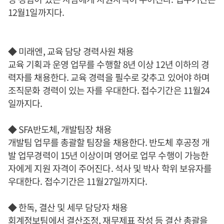
12월1일까지다.
◆ 미래엔, 교육 담당 경력사원 채용
교육 기획과 운영 업무를 수행할 8년 이상 12년 이하의 경
력자를 채용한다. 교육 경력을 필수로 갖추고 있어야 하며
조직문화 경력이 있는 자를 우대한다. 접수기간은 11월24
일까지다.
◆ SFA반도체, 개발팀장 채용
개발팀 업무를 총괄할 팀장을 채용한다. 반도체 후공정 개
발 업무경력이 15년 이상이며 영어로 업무 수행이 가능한
자에게 지원 자격이 주어진다. 석사 및 박사 학위 보유자를
우대한다. 접수기간은 11월27일까지다.
◆ 한독, 결산 및 세무 담당자 채용
회계정보팀에서 결산조정, 재무제표 작성 등 결산 총괄을