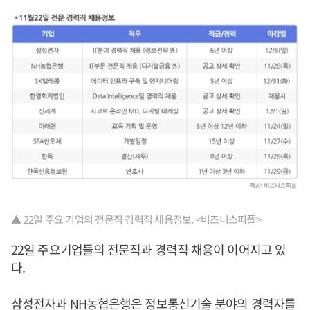
▲ 22일 주요 기업의 전문직 경력직 채용정보. <비즈니스피플>
22일 주요기업들의 전문직과 경력직 채용이 이어지고 있
다.
삼성전자과 NH농협은행은 정보통신기술 분야의 경력자를