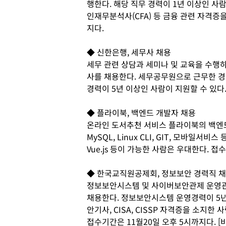
행한다. 해당 직무 경력이 1년 이상인 사
인재무분석사(CFA) 등 금융 관련 자격증
지다.
◆ 신한은행, 세무사 채용
세무 관련 상담과 세미나 및 교육을 수행
사를 채용한다. 세무공무원으로 근무한 경
경력이 5년 이상인 사람이 지원할 수 있다
◆ 플라이북, 백엔드 개발자 채용
온라인 도서추천 서비스 플라이북의 백엔드(B
MySQL, Linux CLI, GIT, 모바일서비
Vue.js 등이 가능한 사람은 우대한다. 접
◆ 한국교직원공제회, 정보보안 경력직 
정보보안시스템 및 사이버보안관제 운영관
채용한다. 정보보안시스템 운영경력이 5년
안기사, CISA, CISSP 자격증을 소지
접수기간은 11월20일 오후 5시까지다. 