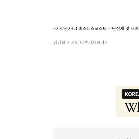
<저작권자(c) 비즈니스포스트 무단전재 및 재
김남형 기자의 다른기사보기