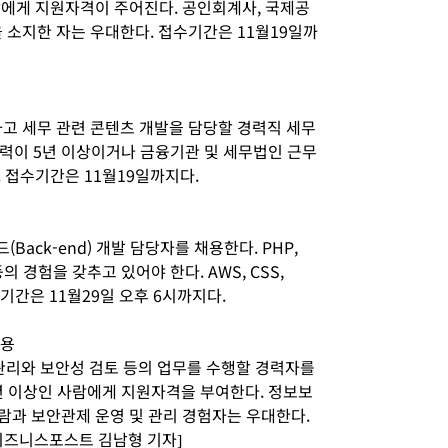
람에게 지원자격이 주어진다. 공인회계사, 국제공
을 소지한 자는 우대한다. 접수기간은 11월19일까
하고 세무 관련 콘텐츠 개발을 담당할 경력직 세무
력이 5년 이상이거나 금융기관 및 세무법인 근무
. 접수기간은 11월19일까지다.
ack-end) 개발 담당자를 채용한다. PHP,
스 등의 경험을 갖추고 있어야 한다. AWS, CSS,
수기간은 11월29일 오후 6시까지다.
채용
리와 보안성 검토 등의 업무를 수행할 경력자를
 이상인 사람에게 지원자격을 부여한다. 정보보
한 사람과 보안관제 운영 및 관리 경험자는 우대한다.
[비즈니스포스트 김남형 기자]