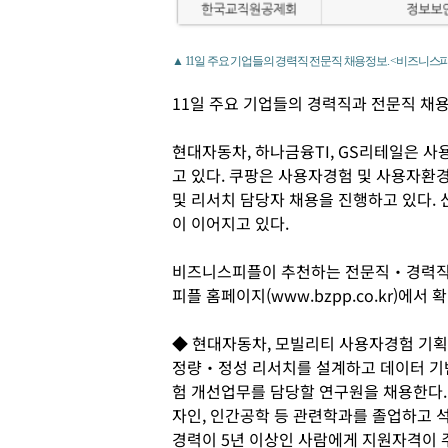
▲ 11일 주요 기업들의 경력직 전문직 채용정보. <비즈니스
11일 주요 기업들의 경력직과 전문직 채용
현대자동차, 하나금융TI, GS리테일은 사용
고 있다. 쿠팡은 사용자경험 및 사용자환
및 리서치 담당자 채용을 진행하고 있다. 
이 이어지고 있다.
비즈니스피플이 추천하는 전문직‧경력직 
피플 홈페이지(www.bzpp.co.kr)에서 
◆ 현대자동차, 모빌리티 사용자경험 기획
정량‧정성 리서치를 설계하고 데이터 기
험 개선업무를 담당할 연구원을 채용한다.
자인, 인간공학 등 관련학과를 졸업하고 
경력이 5년 이상인 사람에게 지원자격이 