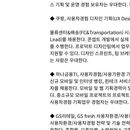
스 기획 및 운영 경험 보유자는 우대한다.
◆ 쿠팡, 사용자경험 디자인 기획(UX Desi
물류센터&배송(FC&Transportation) 
Lead)를 채용한다. 콘셉트 개발에서 실
를 수행한다. 프로덕트 디자인팀에서 업무경
지원할 수 있다. 디자인 스프린트, 팀 브
는 사람은 우대한다.
◆ 하나금융TI, 사용자경험/사용가환경 
신규 모바일 및 인터넷 뱅킹, 핀테크 서
자를 채용한다. 모바일 및 웹 기획경력이 
다. 중소규모 모바일 프로젝트의 프로젝트 
사용자경험 기획업무 경험자는 우대한다. 
◆ GS리테일, GS fresh 사용자환경/
사용자환경/사용자경험 전략 및 기술 전
용한다. 종합몰, 오픈마켓, 소셜커머스 기