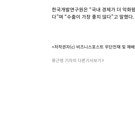
한국개발연구원은 “국내 경제가 더 악화
다”며 “수출이 가장 좋지 않다”고 말했다
<저작권자(c) 비즈니스포스트 무단전재 및 재
류근영 기자의 다른기사보기