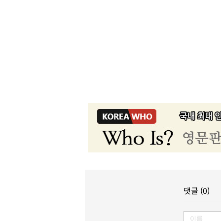
댓글 (0)