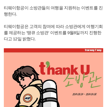
티웨이항공이 소방관들의 여행을 지원하는 이벤트를 진
행한다.
티웨이항공은 고객의 참여에 따라 소방관에게 여행기회
를 제공하는 ‘땡큐 소방관’ 이벤트를 9월8일까지 진행한
다고 12일 밝혔다.