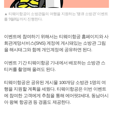
▲ 티웨이항공이 소방관들의 여행을 지원하는 '떙큐 소방관' 이벤트
를 9월8일까지 진행한다.
이벤트에 참여하기 위해서는 티웨이항공 홈페이지와 사
회관계망서비스(SNS) 계정에 게시돼있는 소방관 그림
을 해시태그와 함께 개인계정에 공유하면 된다.
이벤트 기간 티웨이항공 기내에서 배포하는 소방관 스
티커를 촬영해 올려도 된다.
티웨이항공은 공유된 게시물 100개당 소방관 1명의 여
행을 지원할 계획을 세웠다. 티웨이항공은 이번 이벤트
에 참여한 고객에게 추첨을 통해 에어팟2세대, 동남아시
아 왕복 항공권 등 경품도 제공한다.