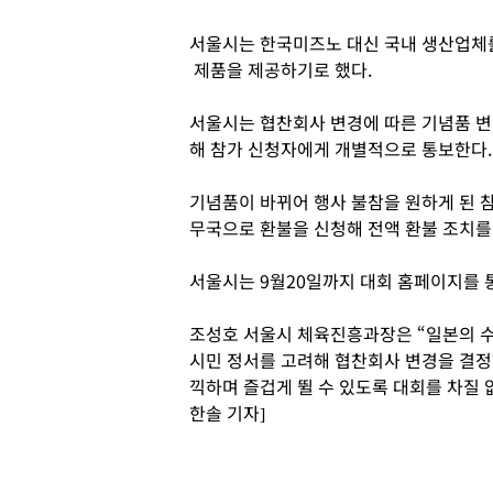
서울시는 한국미즈노 대신 국내 생산업체를
제품을 제공하기로 했다.
서울시는 협찬회사 변경에 따른 기념품 
해 참가 신청자에게 개별적으로 통보한다
기념품이 바뀌어 행사 불참을 원하게 된 참
무국으로 환불을 신청해 전액 환불 조치를 
서울시는 9월20일까지 대회 홈페이지를 통
조성호 서울시 체육진흥과장은 “일본의 
시민 정서를 고려해 협찬회사 변경을 결정
끽하며 즐겁게 뛸 수 있도록 대회를 차질 
한솔 기자]