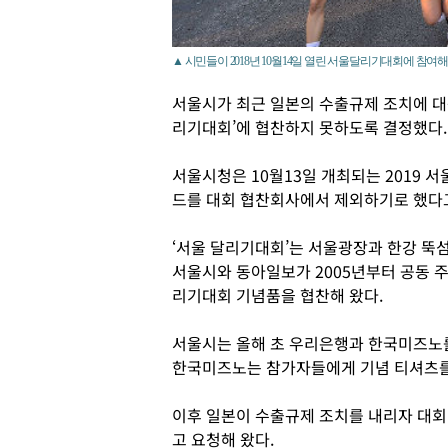
▲ 시민들이 2018년 10월14일 열린 서울달리기대회에 참여해
서울시가 최근 일본의 수출규제 조치에 대응
리기대회’에 협찬하지 못하도록 결정했다.
서울시청은 10월13일 개최되는 2019 
드를 대회 협찬회사에서 제외하기로 했다고
‘서울 달리기대회’는 서울광장과 한강 뚝
서울시와 동아일보가 2005년부터 공동 주
리기대회 기념품을 협찬해 왔다.
서울시는 올해 초 우리은행과 한국미즈노를
한국미즈노는 참가자들에게 기념 티셔츠를
이후 일본이 수출규제 조치를 내리자 대회
고 요청해 왔다.