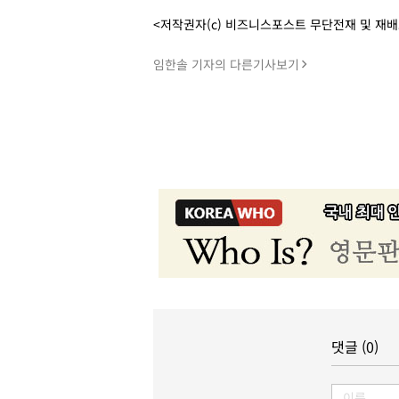
<저작권자(c) 비즈니스포스트 무단전재 및 재
임한솔 기자의 다른기사보기
댓글 (0)