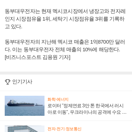
동부대우전자는 현재 멕시코시장에서 냉장고와 전자레
인지 시장점유율 1위, 세탁기 시장점유율 3위를 기록하
고 있다.
동부대우전자의 지난해 멕시코 매출은 1억8700만 달러
다. 이는 동부대우전자 전체 매출의 10%에 해당한다.
[비즈니스포스트 김용원 기자]
인기기사
화학·에너지
로이터 "정제연료 3만 톤 한국에서 러시
아로 이동", 우크라이나의 공격에 수요 늘
어
전자·전기·정보통신