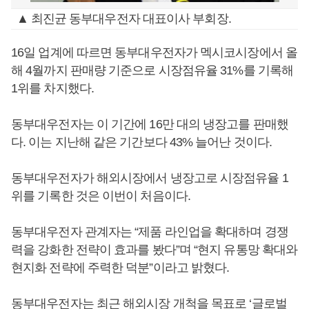
▲ 최진균 동부대우전자 대표이사 부회장.
16일 업계에 따르면 동부대우전자가 멕시코시장에서 올
해 4월까지 판매량 기준으로 시장점유율 31%를 기록해
1위를 차지했다.
동부대우전자는 이 기간에 16만 대의 냉장고를 판매했
다. 이는 지난해 같은 기간보다 43% 늘어난 것이다.
동부대우전자가 해외시장에서 냉장고로 시장점유율 1
위를 기록한 것은 이번이 처음이다.
동부대우전자 관계자는 “제품 라인업을 확대하며 경쟁
력을 강화한 전략이 효과를 봤다”며 “현지 유통망 확대와
현지화 전략에 주력한 덕분”이라고 밝혔다.
동부대우전자는 최근 해외시장 개척을 목표로 ‘글로벌