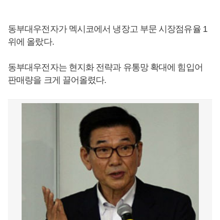
동부대우전자가 멕시코에서 냉장고 부문 시장점유율 1
위에 올랐다.
동부대우전자는 현지화 전략과 유통망 확대에 힘입어
판매량을 크게 끌어올렸다.