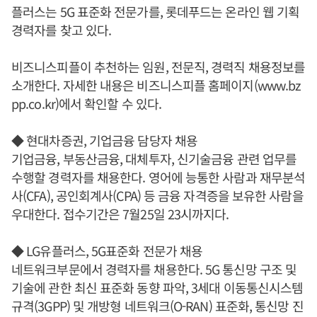
플러스는 5G 표준화 전문가를, 롯데푸드는 온라인 웹 기획
경력자를 찾고 있다.
비즈니스피플이 추천하는 임원, 전문직, 경력직 채용정보를
소개한다. 자세한 내용은 비즈니스피플 홈페이지(www.bz
pp.co.kr)에서 확인할 수 있다.
◆ 현대차증권, 기업금융 담당자 채용
기업금융, 부동산금융, 대체투자, 신기술금융 관련 업무를
수행할 경력자를 채용한다. 영어에 능통한 사람과 재무분석
사(CFA), 공인회계사(CPA) 등 금융 자격증을 보유한 사람을
우대한다. 접수기간은 7월25일 23시까지다.
◆ LG유플러스, 5G표준화 전문가 채용
네트워크부문에서 경력자를 채용한다. 5G 통신망 구조 및
기술에 관한 최신 표준화 동향 파악, 3세대 이동통신시스템
규격(3GPP) 및 개방형 네트워크(O-RAN) 표준화, 통신망 진