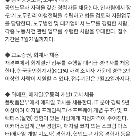
공인노무사 자격을 갖춘 경력자를 채용한다. 인사팀에서 장
·단기 노무관리 이행전략을 수립하고 법률 검토와 지원업무
를 담당한다. 노무법인 및 대기업에서 노무를 경험한 사람,
각종 노동사건 관련 업무를 수행한 사람을 우대한다. 접수
기간은 7월21일까지다.
◆ 교보증권, 회계사 채용
재경부에서 회계결산 업무를 수행할 대리급 경력자를 채용
한다. 한국공인회계사(KICPA) 자격 소지자 가운데 경력 3년
이상인 사람이 지원할 수 있다. 접수기간은 7월22일까지다.
◆ 위메프, 애자일(유동적 개발) 코치 채용
플랫폼본부에서 애자일 코치를 채용한다. IT 분야 경력 5년
이상이며 애자일 프레임워크(소프트웨어 개념 구조) 및 프
랙티스(실행) 경험이 있는 사람에게 지원자격이 주어진다.
이커머스업계 근무 경험자, 애자일 코치 또는 스크럼 마스
터(애자일 개발 지도자) 경험자, 협업도구 사용 경험자 등을