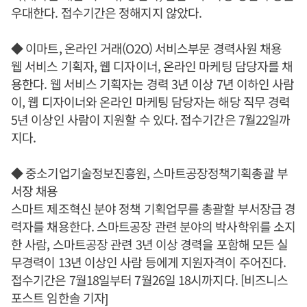
우대한다. 접수기간은 정해지지 않았다.
◆ 이마트, 온라인 거래(O2O) 서비스부문 경력사원 채용
웹 서비스 기획자, 웹 디자이너, 온라인 마케팅 담당자를 채
용한다. 웹 서비스 기획자는 경력 3년 이상 7년 이하인 사람
이, 웹 디자이너와 온라인 마케팅 담당자는 해당 직무 경력
5년 이상인 사람이 지원할 수 있다. 접수기간은 7월22일까
지다.
◆ 중소기업기술정보진흥원, 스마트공장정책기획총괄 부
서장 채용
스마트 제조혁신 분야 정책 기획업무를 총괄할 부서장급 경
력자를 채용한다. 스마트공장 관련 분야의 박사학위를 소지
한 사람, 스마트공장 관련 3년 이상 경력을 포함해 모든 실
무경력이 13년 이상인 사람 등에게 지원자격이 주어진다.
접수기간은 7월18일부터 7월26일 18시까지다. [비즈니스
포스트 임한솔 기자]