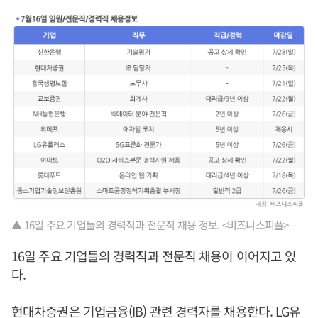
▲ 16일 주요 기업들의 경력직과 전문직 채용 정보. <비즈니스피플>
16일 주요 기업들의 경력직과 전문직 채용이 이어지고 있
다.
현대차증권은 기업금융(IB) 관련 경력자를 채용한다. LG유