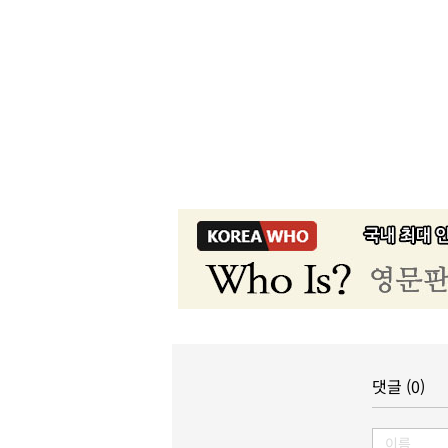
댓글 (0)