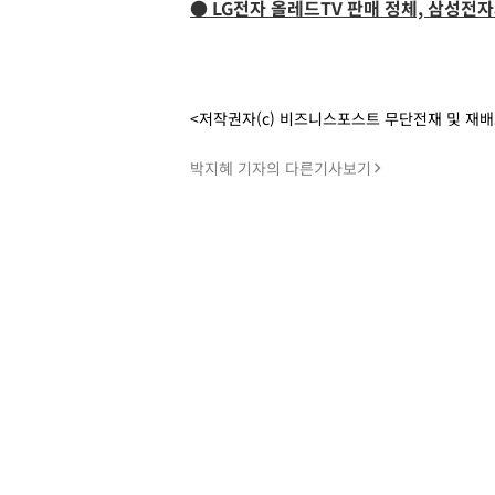
● LG전자 올레드TV 판매 정체, 삼성전
<저작권자(c) 비즈니스포스트 무단전재 및 재
박지혜 기자의 다른기사보기