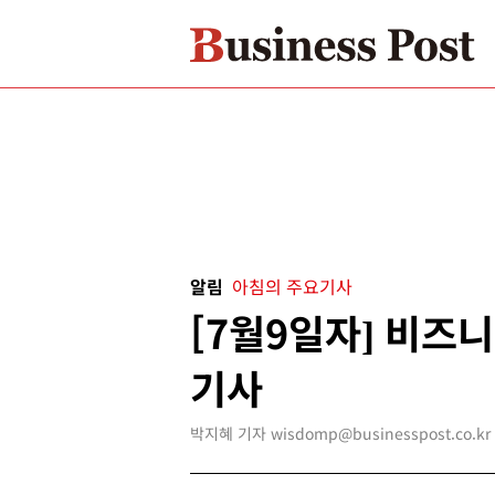
알림
아침의 주요기사
[7월9일자] 비즈
기사
박지혜 기자 wisdomp@businesspost.co.kr