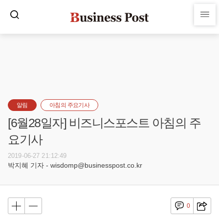
알림
아침의 주요기사
[6월28일자] 비즈니스포스트 아침의 주
요기사
2019-06-27 21:12:49
박지혜 기자 - wisdomp@businesspost.co.kr
0