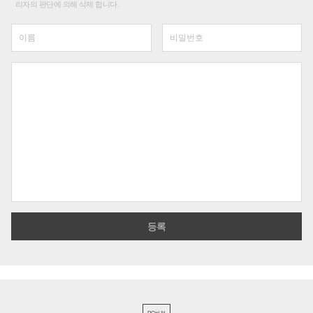
리자의 판단에 의해 삭제 합니다.