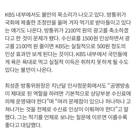
KBS 내부에서도 불만의 목소리가 나오고 있다. 방통위가
국회에 제출한 조정안을 울며 겨자 먹기로 받아들이고 있다
는 얘기도 나온다. 방통위가 2100억 원의 광고를 축소하겠
다고 한 것이 문제가 됐다. 수신료를 1500원 인상하면서 광
고를 2100억 원 줄이면 KBS는 실질적으로 500원 정도의
인상 효과만 보게 된다는 것이다. KBS 내부에서 국민들에
게 욕은 욕대로 먹고 실질적 이득은 취하지 못하게 될 수도
있다는 불만이 나온다.
최성준 방통위원장은 지난달 인사청문회에서도 “공영방송
이 제대로 된 역할을 하려면 기본적으로 상당부분 수신료에
의해 운영돼야 한다”며 “여러 문제점이 있으나 하나하나 고
쳐나가는 것을 전제로 수신료 인상이 이뤄져야 한다”고 말
했다. 그는 적기를 언제로 보냐는 질문에 이르면 이를수록
좋다고 대답했다.