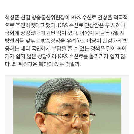
최성준 신임 방송통신위원장이 KBS 수신료 인상을 적극적
으로 추진하겠다고 했다. KBS 수신료 인상안은 두 차례나
국회에 상정됐다 폐기된 적이 있다. 더욱이 지금은 6월 지
방선거를 앞두고 방송장악을 우려하는 야당이 민감하게 반
응하는 데다 국민에게 부담을 줄 수 있는 정책을 밀어 붙이
기가 쉽지 않은 상황이라 KBS 수신료를 올리기가 쉽지 않
다. 최 위원장은 복안이 있는 것일까.