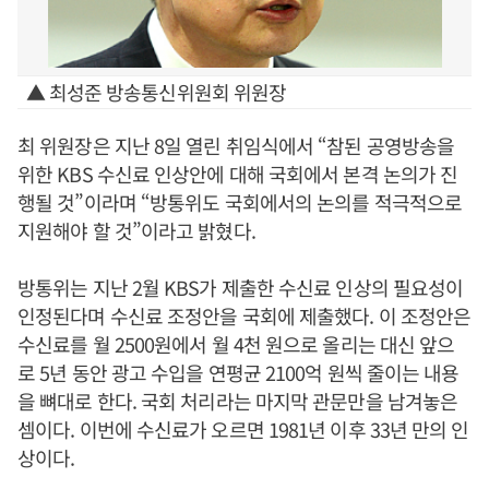
▲ 최성준 방송통신위원회 위원장
최 위원장은 지난 8일 열린 취임식에서 “참된 공영방송을
위한 KBS 수신료 인상안에 대해 국회에서 본격 논의가 진
행될 것”이라며 “방통위도 국회에서의 논의를 적극적으로
지원해야 할 것”이라고 밝혔다.
방통위는 지난 2월 KBS가 제출한 수신료 인상의 필요성이
인정된다며 수신료 조정안을 국회에 제출했다. 이 조정안은
수신료를 월 2500원에서 월 4천 원으로 올리는 대신 앞으
로 5년 동안 광고 수입을 연평균 2100억 원씩 줄이는 내용
을 뼈대로 한다. 국회 처리라는 마지막 관문만을 남겨놓은
셈이다. 이번에 수신료가 오르면 1981년 이후 33년 만의 인
상이다.