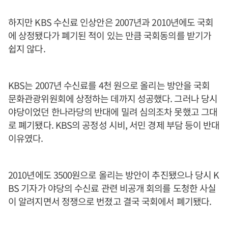
하지만 KBS 수신료 인상안은 2007년과 2010년에도 국회
에 상정됐다가 폐기된 적이 있는 만큼 국회동의를 받기가
쉽지 않다.
KBS는 2007년 수신료를 4천 원으로 올리는 방안을 국회
문화관광위원회에 상정하는 데까지 성공했다. 그러나 당시
야당이었던 한나라당의 반대에 밀려 심의조차 못했고 그대
로 폐기됐다. KBS의 공정성 시비, 서민 경제 부담 등이 반대
이유였다.
2010년에도 3500원으로 올리는 방안이 추진됐으나 당시 K
BS 기자가 야당의 수신료 관련 비공개 회의를 도청한 사실
이 알려지면서 정쟁으로 번졌고 결국 국회에서 폐기됐다.