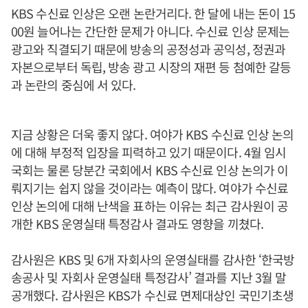
KBS 수신료 인상은 오랜 논란거리다. 한 달에 내는 돈이 15
00원 늘어나는 간단한 문제가 아니다. 수신료 인상 문제는
광고와 직결되기 때문에 방송의 공정성과 공익성, 정권과
자본으로부터 독립, 방송 광고 시장의 재편 등 첨예한 갈등
과 논란의 중심에 서 있다.
지금 상황은 더욱 좋지 않다. 여야가 KBS 수신료 인상 논의
에 대해 부정적 입장을 피력하고 있기 때문이다. 4월 임시
국회는 물론 당분간 국회에서 KBS 수신료 인상 논의가 이
뤄지기는 쉽지 않을 것이라는 예측이 많다. 여야가 수신료
인상 논의에 대해 난색을 표하는 이유는 최근 감사원이 공
개한 KBS 운영실태 특정감사 결과도 영향을 끼쳤다.
감사원은 KBS 및 6개 자회사의 운영실태를 감사한 ‘한국방
송공사 및 자회사 운영실태 특정감사’ 결과를 지난 3월 말
공개했다. 감사원은 KBS가 수신료 면제대상인 국민기초생