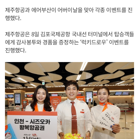
제주항공과 에어부산이 어버이날을 맞아 각종 이벤트를 진
행했다.
제주항공은 8일 김포국제공항 국내선 터미널에서 탑승객들
에게 감사봉투와 경품을 증정하는 ‘럭키드로우’ 이벤트를
진행했다.