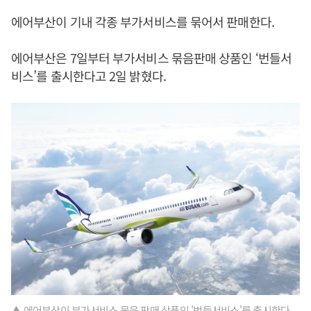
에어부산이 기내 각종 부가서비스를 묶어서 판매한다.
에어부산은 7일부터 부가서비스 묶음판매 상품인 ‘번들서
비스’를 출시한다고 2일 밝혔다.
▲ 에어부산이 부가서비스 묶음 판매 상품인 '번들서비스'를 출시한다.