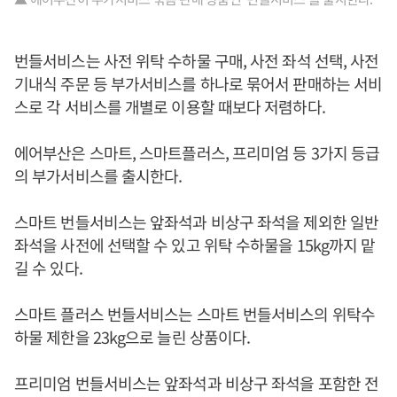
번들서비스는 사전 위탁 수하물 구매, 사전 좌석 선택, 사전
기내식 주문 등 부가서비스를 하나로 묶어서 판매하는 서비
스로 각 서비스를 개별로 이용할 때보다 저렴하다.
에어부산은 스마트, 스마트플러스, 프리미엄 등 3가지 등급
의 부가서비스를 출시한다.
스마트 번들서비스는 앞좌석과 비상구 좌석을 제외한 일반
좌석을 사전에 선택할 수 있고 위탁 수하물을 15kg까지 맡
길 수 있다.
스마트 플러스 번들서비스는 스마트 번들서비스의 위탁수
하물 제한을 23kg으로 늘린 상품이다.
프리미엄 번들서비스는 앞좌석과 비상구 좌석을 포함한 전