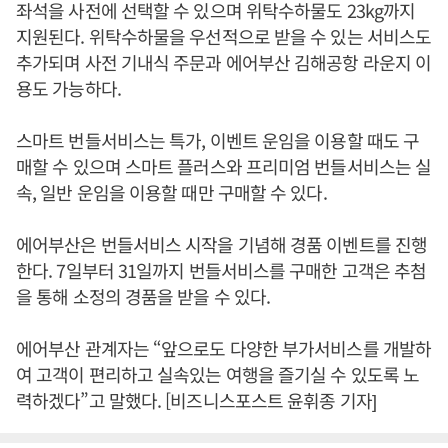
좌석을 사전에 선택할 수 있으며 위탁수하물도 23kg까지
지원된다. 위탁수하물을 우선적으로 받을 수 있는 서비스도
추가되며 사전 기내식 주문과 에어부산 김해공항 라운지 이
용도 가능하다.
스마트 번들서비스는 특가, 이벤트 운임을 이용할 때도 구
매할 수 있으며 스마트 플러스와 프리미엄 번들서비스는 실
속, 일반 운임을 이용할 때만 구매할 수 있다.
에어부산은 번들서비스 시작을 기념해 경품 이벤트를 진행
한다. 7일부터 31일까지 번들서비스를 구매한 고객은 추첨
을 통해 소정의 경품을 받을 수 있다.
에어부산 관계자는 “앞으로도 다양한 부가서비스를 개발하
여 고객이 편리하고 실속있는 여행을 즐기실 수 있도록 노
력하겠다”고 말했다. [비즈니스포스트 윤휘종 기자]