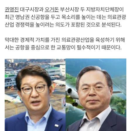
권영진
대구시장과
오거돈
부산시장 두 지방자치단체장이
최근 영남권 신공항을 두고 목소리를 높이는 데는 의료관광
산업 경쟁력을 높이려는 의도가 포함된 것으로 분석된다.
막대한 경제적 가치를 가진 의료관광산업을 육성하기 위해
서는 공항을 중심으로 한 교통망이 필수적이기 때문이다.