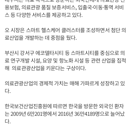
용보험, 의료관광 품질 보증서비스, 입출국·이동·통역 서비
스 등 다양한 서비스를 제공하고 있다.
오 시장은 스마트 헬스케어 클러스터를 조성하면서 첨단 의
료산업을 개발하는 데 중점을 뒀다.
부산시 강서구 에코델타시티 등 스마트시티를 중심으로 의
료 연구개발 시설, 요양 및 항노화 시설 등 관련 산업을 집적
해 의료관광산업을 키운다는 구상이다.
의료관광산업의 경제적 가치는 매해 가파르게 성장하고 있
다.
한국보건산업진흥원에 따르면 한국을 방문한 외국인 환자
는 2009년 6만201명에서 2016년 36만4189명으로 늘어났
다.