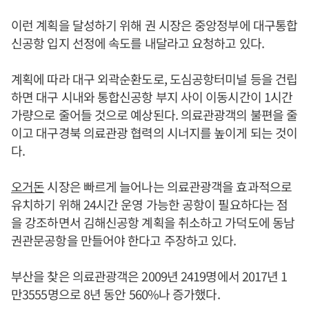
이런 계획을 달성하기 위해 권 시장은 중앙정부에 대구통합
신공항 입지 선정에 속도를 내달라고 요청하고 있다.
계획에 따라 대구 외곽순환도로, 도심공항터미널 등을 건립
하면 대구 시내와 통합신공항 부지 사이 이동시간이 1시간
가량으로 줄어들 것으로 예상된다. 의료관광객의 불편을 줄
이고 대구경북 의료관광 협력의 시너지를 높이게 되는 것이
다.
오거돈
시장은 빠르게 늘어나는 의료관광객을 효과적으로
유치하기 위해 24시간 운영 가능한 공항이 필요하다는 점
을 강조하면서 김해신공항 계획을 취소하고 가덕도에 동남
권관문공항을 만들어야 한다고 주장하고 있다.
부산을 찾은 의료관광객은 2009년 2419명에서 2017년 1
만3555명으로 8년 동안 560%나 증가했다.