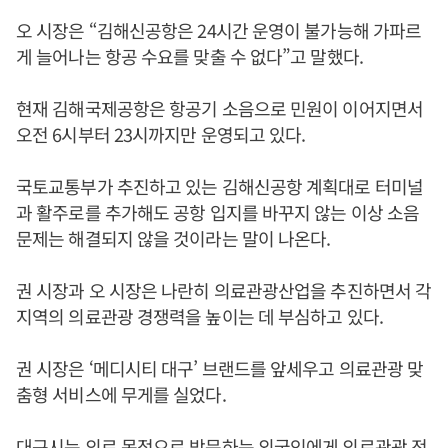
오 시장은 “김해신공항은 24시간 운영이 불가능해 가파르
게 늘어나는 항공 수요를 맞출 수 없다”고 말했다.
현재 김해국제공항은 항공기 소음으로 민원이 이어지면서
오전 6시부터 23시까지만 운영되고 있다.
국토교통부가 추진하고 있는 김해신공항 계획대로 터미널
과 활주로를 추가해도 공항 입지를 바꾸지 않는 이상 소음
문제는 해결되지 않을 것이라는 말이 나온다.
권 시장과 오 시장은 나란히 의료관광산업을 추진하면서 각
지역의 의료관광 경쟁력을 높이는 데 부심하고 있다.
권 시장은 ‘메디시티 대구’ 브랜드를 앞세우고 의료관광 맞
춤형 서비스에 무게를 실었다.
대구시는 의료 목적으로 방문하는 외국인에게 의료관광 전