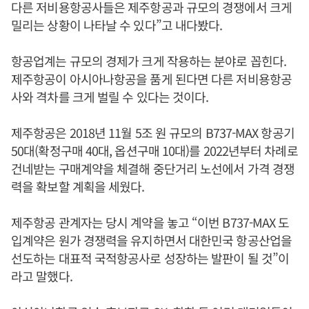
다른 저비용항공사들은 제주항공과 규모의 경쟁에서 크게
밀리는 상황이 나타날 수 있다”고 내다봤다.
항공업계는 규모의 경제가 크게 작용하는 분야로 꼽힌다.
제주항공이 아시아나항공을 품게 된다면 다른 저비용항공
사와 격차를 크게 벌릴 수 있다는 것이다.
제주항공은 2018년 11월 5조 원 규모의 B737-MAX 항공기
50대(확정구매 40대, 옵션구매 10대)를 2022년부터 차례로
건네받는 구매계약을 체결해 중단거리 노선에서 가격 경쟁
력을 확보할 계획을 세웠다.
제주항공 관계자는 당시 계약을 놓고 “이번 B737-MAX 도
입계약은 원가 경쟁력을 유지하면서 대한민국 항공산업을
선도하는 대표적 국적항공사로 성장하는 발판이 될 것”이
라고 말했다.