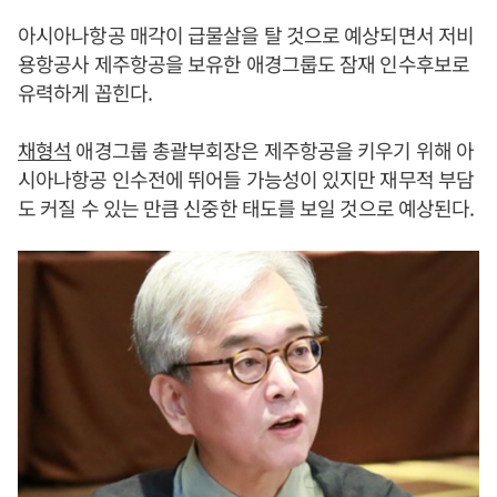
아시아나항공 매각이 급물살을 탈 것으로 예상되면서 저비
용항공사 제주항공을 보유한 애경그룹도 잠재 인수후보로
유력하게 꼽힌다.
채형석
애경그룹 총괄부회장은 제주항공을 키우기 위해 아
시아나항공 인수전에 뛰어들 가능성이 있지만 재무적 부담
도 커질 수 있는 만큼 신중한 태도를 보일 것으로 예상된다.