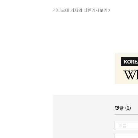
김디모데 기자의 다른기사보기
댓글 (0)