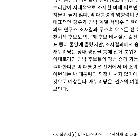
누리당이 자체적으로 조사한 바에 따르면,
지율이 높지 않다. 박 대통령의 영향력이 
대표적인 경우가 친박 계열 서병수 의원이
의도 연구소 조사결과 무소속 오거돈 전 
천시장 후보도 박근혜 후보 비서실장 출신
표 등이 물망에 올랐지만, 조사결과에서 송
새누리당은 당내 경선을 통해 선거 분위기
이대로라면 친박 후보들의 경선 승리 가능
출마한다면 박 대통령은 선거에서 더 소외
이번에는 박 대통령이 직접 나서지 않기에
것으로 예상된다. 새누리당은 ‘선거의 여왕
보인다.
<저작권자(c) 비즈니스포스트 무단전재 및 재