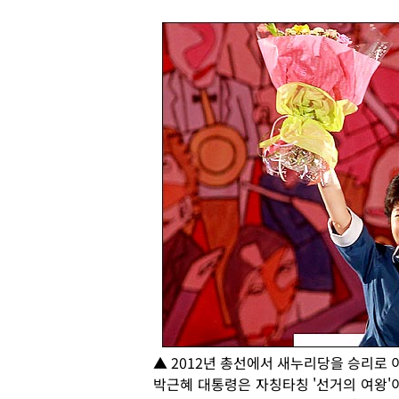
▲ 2012년 총선에서 새누리당을 승리로 
박근혜 대통령은 자칭타칭 '선거의 여왕'