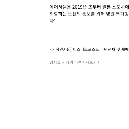
에어서울은 2019년 초부터 일본 소도시
취항하는 노선의 홍보를 위해 영원 특가행
자]
<저작권자(c) 비즈니스포스트 무단전재 및 재
김지효 기자의 다른기사보기