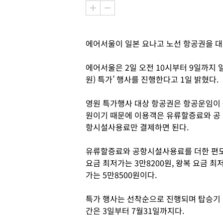
에어서울이 일본 요나고 노선 항공권을 
에어서울은 2일 오전 10시부터 9일까지 일
원) 특가’ 행사를 진행한다고 1일 밝혔다.
영원 특가행사 대상 항공권은 항공운임이 
원이기 때문에 이용객은 유류할증료와 공
항시설사용료만 결제하면 된다.
유류할증료와 공항시설사용료를 더한 편
요금 최저가는 3만8200원, 왕복 요금 최
가는 5만8500원이다.
특가 행사는 선착순으로 진행되며 탑승기
간은 3일부터 7월31일까지다.