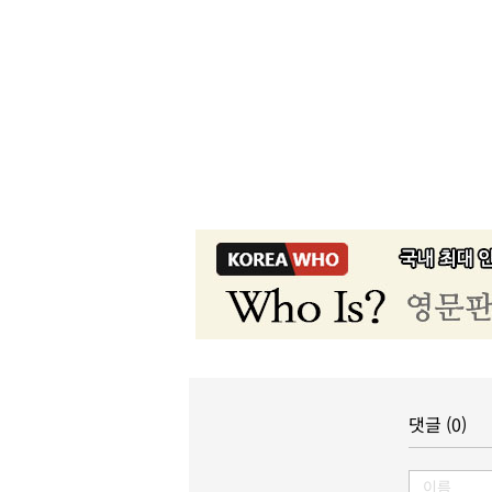
댓글 (0)