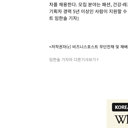
자를 채용한다. 모집 분야는 패션, 건강·레포
기획자 경력 5년 이상인 사람이 지원할 수
트 임한솔 기자]
<저작권자(c) 비즈니스포스트 무단전재 및 재
임한솔 기자의 다른기사보기