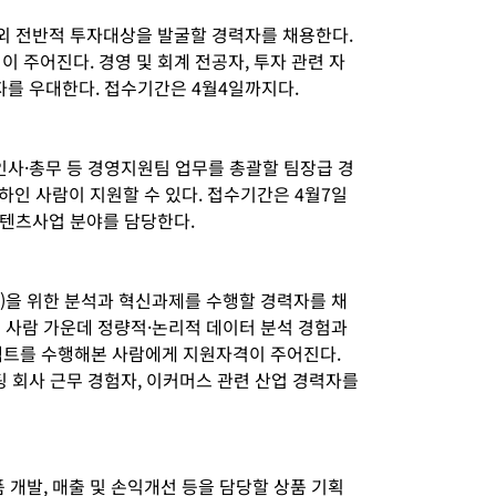
외 전반적 투자대상을 발굴할 경력자를 채용한다.
이 주어진다. 경영 및 회계 전공자, 투자 관련 자
자를 우대한다. 접수기간은 4월4일까지다.
인사·총무 등 경영지원팀 업무를 총괄할 팀장급 경
이하인 사람이 지원할 수 있다. 접수기간은 4월7일
콘텐츠사업 분야를 담당한다.
)을 위한 분석과 혁신과제를 수행할 경력자를 채
인 사람 가운데 정량적·논리적 데이터 분석 경험과
젝트를 수행해본 사람에게 지원자격이 주어진다.
팅 회사 근무 경험자, 이커머스 관련 산업 경력자를
개발, 매출 및 손익개선 등을 담당할 상품 기획