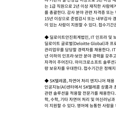
는 1급 직원으로 2년 이상 재직한 사람
를 총괄한다. 감사 분야 관련 자격증 또는 
15년 이상으로 준법감시 또는 내부감사 경
이 있는 사람이 지원할 수 있다. 접수기간은
◆ 딜로이트안진회계법인, IT 인프라 및 
딜로이트 글로벌(Deloitte Global)
관리업무를 담당할 경력자를 채용한다. IT 
년 이하의 인프라·보안 분야 경력을 갖추
자격이 주어진다. 마이크로소프트 솔루션과 
량 보유자를 우대한다. 접수기간은 정해지
◆ SK텔레콤, 자연어 처리 엔지니어 채용
인공지능(AI)센터에서 SK텔레콤 상품과
관련 솔루션을 적용할 전문가를 채용한다. 
학, 수학, 기타 자연어 처리 및 머신러닝
이 지원할 수 있다. 영어에 능통한 사람을