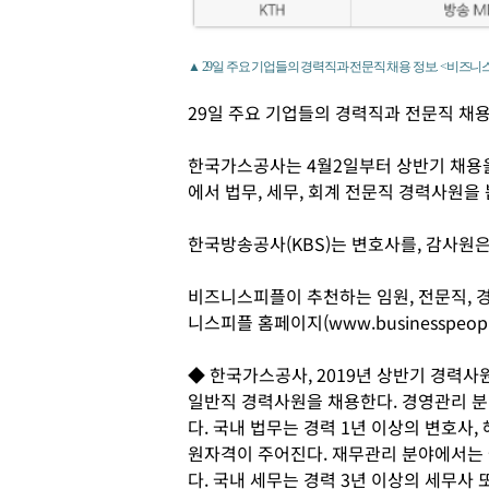
▲ 29일 주요 기업들의 경력직과 전문직 채용 정보. <비즈니
29일 주요 기업들의 경력직과 전문직 채용
한국가스공사는 4월2일부터 상반기 채용을
에서 법무, 세무, 회계 전문직 경력사원을 
한국방송공사(KBS)는 변호사를, 감사원
비즈니스피플이 추천하는 임원, 전문직, 
니스피플 홈페이지(www.businesspeopl
◆ 한국가스공사, 2019년 상반기 경력사
일반직 경력사원을 채용한다. 경영관리 분
다. 국내 법무는 경력 1년 이상의 변호사
원자격이 주어진다. 재무관리 분야에서는 국
다. 국내 세무는 경력 3년 이상의 세무사 