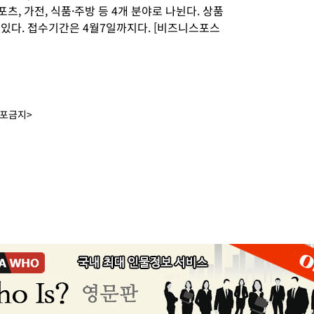
츠, 가전, 식품·주방 등 4개 분야로 나뉜다. 상품
 있다. 접수기간은 4월7일까지다. [비즈니스포스
배포금지>