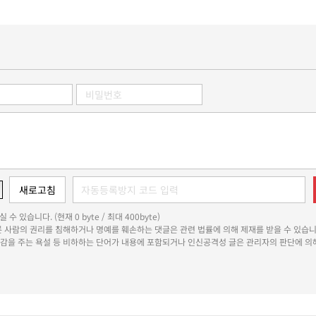
 수 있습니다. (현재 0 byte / 최대 400byte)
다른 사람의 권리를 침해하거나 명예를 훼손하는 댓글은 관련 법률에 의해 제재를 받을 수 있습니
쾌감을 주는 욕설 등 비하하는 단어가 내용에 포함되거나 인신공격성 글은 관리자의 판단에 의해