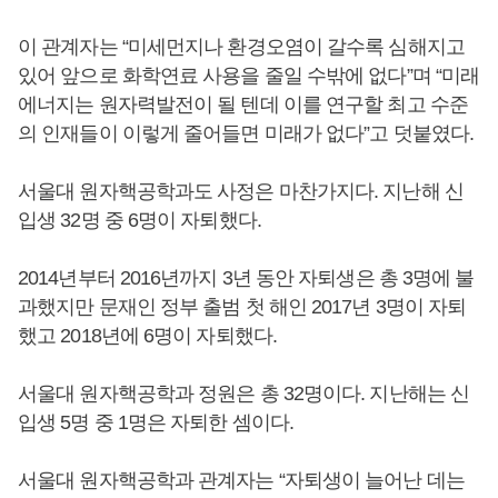
이 관계자는 “미세먼지나 환경오염이 갈수록 심해지고
있어 앞으로 화학연료 사용을 줄일 수밖에 없다”며 “미래
에너지는 원자력발전이 될 텐데 이를 연구할 최고 수준
의 인재들이 이렇게 줄어들면 미래가 없다”고 덧붙였다.
서울대 원자핵공학과도 사정은 마찬가지다. 지난해 신
입생 32명 중 6명이 자퇴했다.
2014년부터 2016년까지 3년 동안 자퇴생은 총 3명에 불
과했지만 문재인 정부 출범 첫 해인 2017년 3명이 자퇴
했고 2018년에 6명이 자퇴했다.
서울대 원자핵공학과 정원은 총 32명이다. 지난해는 신
입생 5명 중 1명은 자퇴한 셈이다.
서울대 원자핵공학과 관계자는 “자퇴생이 늘어난 데는