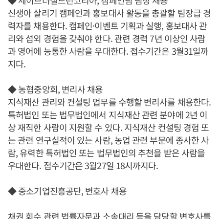
신생아 살리기 캠페인과 홍보대사 활동을 총괄할 팀장급 경
력자를 채용한다. 캠페인·이벤트 기획과 실행, 홍보대사 관
리와 섭외 경험을 갖춰야 한다. 관련 경력 7년 이상인 사람
과 영어에 능통한 사람을 우대한다. 접수기간은 3월31일까
지다.
◆ 농협중앙회, 변리사 채용
지식재산 관리와 컨설팅 업무를 수행할 변리사를 채용한다.
특허법인 또는 법무법인에서 지식재산 관련 분야에 2년 이
상 재직한 사람이 지원할 수 있다. 지식재산 컨설팅 경험 또
는 관련 연구실적이 있는 사람, 농업 관련 부문에 종사한 사
람, 유력한 특허법인 또는 법무법인의 추천을 받은 사람을
우대한다. 접수기간은 3월27일 18시까지다.
◆ 중소기업진흥공단, 변호사 채용
채권 회수 관련 법률자문과 소송대리 등을 담당할 변호사를