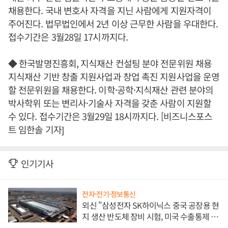
채용한다. 국내 변호사 자격을 지닌 사람에게 지원자격이
주어진다. 법무법인에서 2년 이상 근무한 사람을 우대한다.
접수기간은 3월28일 17시까지다.
◆ 한국발명진흥회, 지식재산 컨설팅 분야 전문위원 채용
지식재산 기반 창출 지원사업과 창업 촉진 지원사업을 운영
할 전문위원을 채용한다. 이학·공학·지식재산 관련 분야의
박사학위 또는 변리사·기술사 자격을 갖춘 사람이 지원할
수 있다. 접수기간은 3월29일 18시까지다. [비즈니스포스
트 임한솔 기자]
인기기사
전자·전기·정보통신
외신 "삼성전자 SK하이닉스 중국 공장용 현
지 생산 반도체 장비 시험, 미국 수출통제 대
비"