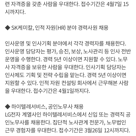
련 자격증을 갖춘 사람을 우대한다. 접수기간은 4월7일 15
시까지다.
◆ SK케미칼, 인적 자원(HR) 분야 경력사원 채용
인사운영 및 인사기획 분야에서 각각 경력자를 채용한다.
인사운영 담당자는 평가, 승진, 보상, 노사관리 등 인사 전반
운영을 수행한다. 경력 5년 이상이면 지원할 수 있다. 노무
사 자격증을 보유한 사람을 우대한다. 인사기획 담당자는
인사제도 기획 및 전략 수립을 맡는다. 경력 5년 이상이면
지원할 수 있다. 인적 자원 컨설팅 회사에서 근무해본 사람
을 우대한다. 접수기간은 4월1일까지다.
◆ 하이텔레서비스, 공인노무사 채용
LG전자 계열사인 하이텔레서비스에서 신입 또는 경력직 공
인노무사를 채용한다. 집단적 노사관계 전문가, 노무법인
근무 경험자를 우대한다. 접수기간은 3월26일 12시까지다.