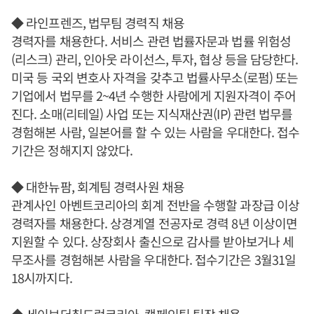
◆ 라인프렌즈, 법무팀 경력직 채용
경력자를 채용한다. 서비스 관련 법률자문과 법률 위험성
(리스크) 관리, 인아웃 라이선스, 투자, 협상 등을 담당한다.
미국 등 국외 변호사 자격을 갖추고 법률사무소(로펌) 또는
기업에서 법무를 2~4년 수행한 사람에게 지원자격이 주어
진다. 소매(리테일) 사업 또는 지식재산권(IP) 관련 법무를
경험해본 사람, 일본어를 할 수 있는 사람을 우대한다. 접수
기간은 정해지지 않았다.
◆ 대한뉴팜, 회계팀 경력사원 채용
관계사인 아벤트코리아의 회계 전반을 수행할 과장급 이상
경력자를 채용한다. 상경계열 전공자로 경력 8년 이상이면
지원할 수 있다. 상장회사 출신으로 감사를 받아보거나 세
무조사를 경험해본 사람을 우대한다. 접수기간은 3월31일
18시까지다.
◆ 세이브더칠드런코리아, 캠페인팀 팀장 채용