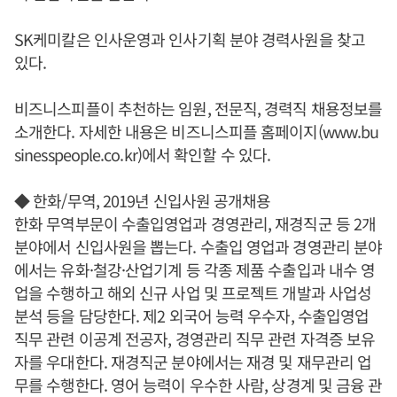
SK케미칼은 인사운영과 인사기획 분야 경력사원을 찾고
있다.
비즈니스피플이 추천하는 임원, 전문직, 경력직 채용정보를
소개한다. 자세한 내용은 비즈니스피플 홈페이지(www.bu
sinesspeople.co.kr)에서 확인할 수 있다.
◆ 한화/무역, 2019년 신입사원 공개채용
한화 무역부문이 수출입영업과 경영관리, 재경직군 등 2개
분야에서 신입사원을 뽑는다. 수출입 영업과 경영관리 분야
에서는 유화·철강·산업기계 등 각종 제품 수출입과 내수 영
업을 수행하고 해외 신규 사업 및 프로젝트 개발과 사업성
분석 등을 담당한다. 제2 외국어 능력 우수자, 수출입영업
직무 관련 이공계 전공자, 경영관리 직무 관련 자격증 보유
자를 우대한다. 재경직군 분야에서는 재경 및 재무관리 업
무를 수행한다. 영어 능력이 우수한 사람, 상경계 및 금융 관