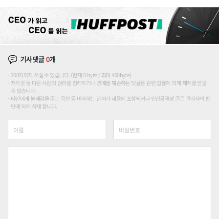
장판 더 넓힌다
기사댓글
0
개
200자까지 쓰실 수 있습니다. (현재 0 byte / 최대 400byte)
저작권 등 다른 사람의 권리를 침해하거나 명예를 훼손하는 댓글은 관련 법률에 의해 제재를 받을
수 있습니다.
타인에게 불쾌감을 주는 욕설 등 비하하는 단어가 내용에 포함되거나 인신공격성 글은 관리자의 판
단에 의해 삭제 합니다.