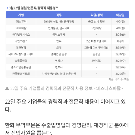
▲ 22일 주요 기업들의 경력직과 전문직 채용 정보. <비즈니스피플>
22일 주요 기업들의 경력직과 전문직 채용이 이어지고 있
다.
한화 무역부문은 수출입영업과 경영관리, 재경직군 분야에
서 신입사원을 뽑는다.