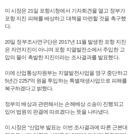
이 시장은 21일 포항시청에서 기자회견을 열고 정부가
포항 지진 피해를 배상하고 대책을 마련할 것을 촉구했
다.
20일 정부조사연구단은 2017년 11월 발생한 포항 지진
은 자연지진이 아니며 포항 지열발전소에서 주입한 고
압의 물이 촉발한 지진이라는 조사결과를 발표했다.
이에 산업통상자원부는 지열발전사업을 영구 중단하고
5년간 2257억 원을 투입하는 특별재생사업으로 피해를
복구하겠다고 밝혔다.
정부의 배상과 관련해서는 손해배상 소송이 진행되고
있어 법원의 판결에 따르겠다는 뜻을 나타냈다.
이 시장은 “산업부 발표는 이번 조사결과에 따른 근본대