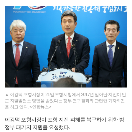
▲ 이강덕 포항시장이 21일 포항시청에서 2017년 일어난 지진이 인
근 지열발전소 영향을 받았다는 정부 연구결과와 관련한 기자회견
을 하고 있다. <연합뉴스>
이강덕 포항시장이 포항 지진 피해를 복구하기 위한 범
정부 패키지 지원을 요청했다.