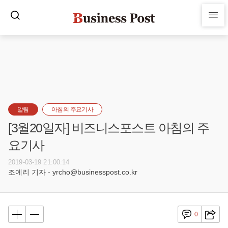
알림
아침의 주요기사
[3월20일자] 비즈니스포스트 아침의 주
요기사
2019-03-19 21:00:14
조예리 기자 - yrcho@businesspost.co.kr
0