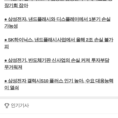
장기회 잡아
● 삼성전자, 낸드플래시와 디스플레이에서 1분기 손실
가능성
● SK하이닉스, 낸드플래시사업에서 올해 2조 손실 불가
피
● 삼성전기, 반도체기판 신사업의 손실 커져 투자부담
무거워져
● 삼성전자 갤럭시S10 플러스 인기 높아, 수요 대응능력
이 열쇠
인기기사