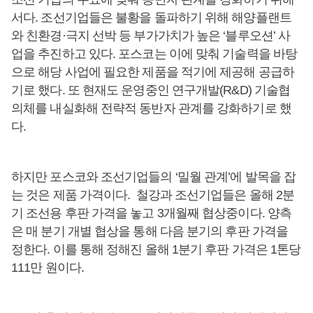
서다. 조선기업들은 불황을 돌파하기 위해 해양플랜트
와 친환경·극지 선박 등 부가가치가 높은 ‘블루오션’ 사
업을 추진하고 있다. 포스코는 이에 맞춰 기술력을 바탕
으로 해당 사업에 필요한 제품을 적기에 제공해 공급하
기로 했다. 또 현재도 운영중인 연구개발(R&D) 기술협
의체를 내실화해 전략적 동반자 관계를 강화하기로 했
다.
하지만 포스코와 조선기업들의 ‘밀월 관계’에 발목을 잡
는 것은 제품 가격이다. 철강과 조선기업들은 올해 2분
기 조선용 후판 가격을 놓고 3개월째 협상중이다. 양측
은 매 분기 개별 협상을 통해 다음 분기의 후판 가격을
정한다. 이를 통해 정해진 올해 1분기 후판 가격은 1톤당
111만 원이다.