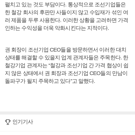
펼치고 있는 것도 부담이다. 통상적으로 조선기업들은
한 철강 회사의 후판만 사들이지 않고 수입재가 섞인 여
러 제품을 두루 사용한다. 이러한 상황을 고려하면 가격
인하는 수익성을 더욱 악화시킨다는 지적이다.
권 회장이 조선기업 CEO들을 방문하면서 이러한 대치
상태를 해결할 수 있을지 업계 관계자들은 주목한다. 한
철강기업 관계자는 “철강과 조선기업 간 가격 협상이 쉽
지 않은 상태에서 권 회장과 조선기업 CEO들의 만남이
돌파구가 될지 주목하고 있다”고 말했다.
인기기사