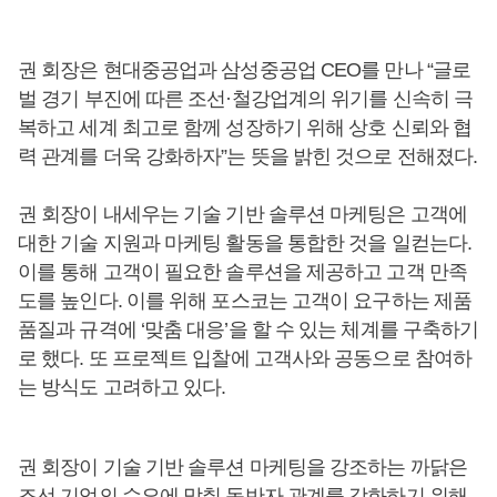
권 회장은 현대중공업과 삼성중공업 CEO를 만나 “글로
벌 경기 부진에 따른 조선·철강업계의 위기를 신속히 극
복하고 세계 최고로 함께 성장하기 위해 상호 신뢰와 협
력 관계를 더욱 강화하자”는 뜻을 밝힌 것으로 전해졌다.
권 회장이 내세우는 기술 기반 솔루션 마케팅은 고객에
대한 기술 지원과 마케팅 활동을 통합한 것을 일컫는다.
이를 통해 고객이 필요한 솔루션을 제공하고 고객 만족
도를 높인다. 이를 위해 포스코는 고객이 요구하는 제품
품질과 규격에 ‘맞춤 대응’을 할 수 있는 체계를 구축하기
로 했다. 또 프로젝트 입찰에 고객사와 공동으로 참여하
는 방식도 고려하고 있다.
권 회장이 기술 기반 솔루션 마케팅을 강조하는 까닭은
조선 기업의 수요에 맞춰 동반자 관계를 강화하기 위해