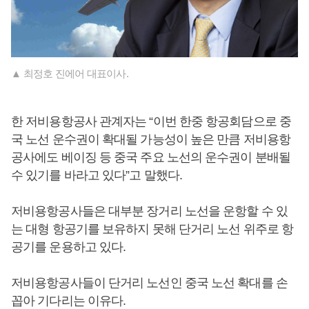
▲ 최정호 진에어 대표이사.
한 저비용항공사 관계자는 “이번 한중 항공회담으로 중
국 노선 운수권이 확대될 가능성이 높은 만큼 저비용항
공사에도 베이징 등 중국 주요 노선의 운수권이 분배될
수 있기를 바라고 있다”고 말했다.
저비용항공사들은 대부분 장거리 노선을 운항할 수 있
는 대형 항공기를 보유하지 못해 단거리 노선 위주로 항
공기를 운용하고 있다.
저비용항공사들이 단거리 노선인 중국 노선 확대를 손
꼽아 기다리는 이유다.