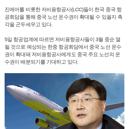
진에어를 비롯한 저비용항공사(LCC)들이 한국 중국 항
공회담을 통해 중국 노선 운수권이 확대될 수 있을지 촉
각을 곤두세우고 있다.
5일 항공업계에 따르면 저비용항공사들이 3월 중순 열
릴 것으로 예상되는 한중 항공회담에서 중국 노선 운수
권이 확대돼 저비용항공사에게도 중국 주요 노선의 운
수권이 배분되기를 기대하고 있다.