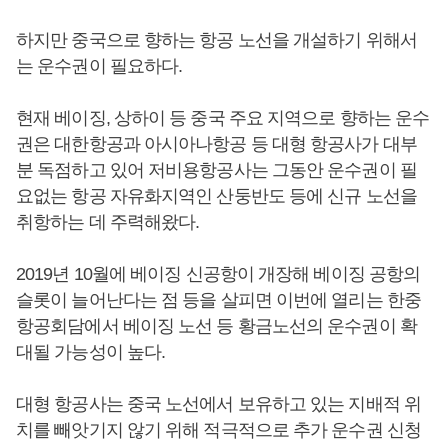
하지만 중국으로 향하는 항공 노선을 개설하기 위해서
는 운수권이 필요하다.
현재 베이징, 상하이 등 중국 주요 지역으로 향하는 운수
권은 대한항공과 아시아나항공 등 대형 항공사가 대부
분 독점하고 있어 저비용항공사는 그동안 운수권이 필
요없는 항공 자유화지역인 산둥반도 등에 신규 노선을
취항하는 데 주력해왔다.
2019년 10월에 베이징 신공항이 개장해 베이징 공항의
슬롯이 늘어난다는 점 등을 살피면 이번에 열리는 한중
항공회담에서 베이징 노선 등 황금노선의 운수권이 확
대될 가능성이 높다.
대형 항공사는 중국 노선에서 보유하고 있는 지배적 위
치를 빼앗기지 않기 위해 적극적으로 추가 운수권 신청