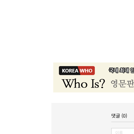
댓글 (0)