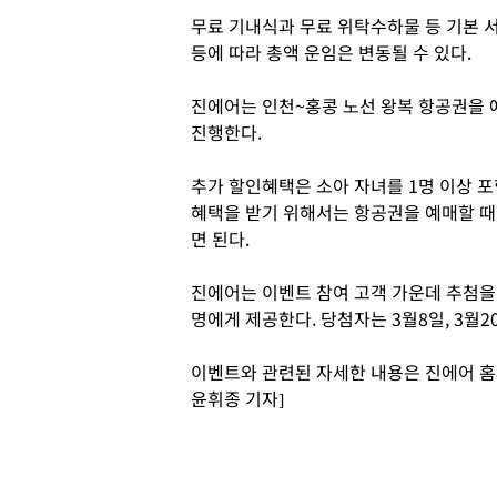
무료 기내식과 무료 위탁수하물 등 기본 서
등에 따라 총액 운임은 변동될 수 있다.
진에어는 인천~홍콩 노선 왕복 항공권을 
진행한다.
추가 할인혜택은 소아 자녀를 1명 이상 포
혜택을 받기 위해서는 항공권을 예매할 때 
면 된다.
진에어는 이벤트 참여 고객 가운데 추첨을
명에게 제공한다. 당첨자는 3월8일, 3월
이벤트와 관련된 자세한 내용은 진에어 홈
윤휘종 기자]