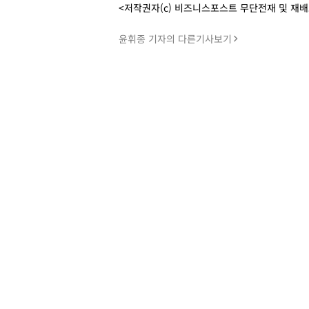
<저작권자(c) 비즈니스포스트 무단전재 및 재
윤휘종 기자의 다른기사보기