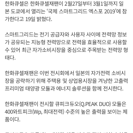
한화큐셀은 한화큐셀재팬이 2월27일부터 3월1일까지 일
본 도쿄에서 열리는 ‘국제 스마트그리드 엑스포 2019’에 참
가한다고 19일 밝혔다.
스마트그리드는 전기 공급자와 사용자 사이에 전력망 정보
가 공유되는 지능형 전력망으로 전력을 효율적으로 사용할
수 있어 최근 자가소비시장을 중심으로 주목받는 전력망 형
태다.
한화큐셀재팬은 이번 전시회에서 일본의 자가전력 소비시
장을 공략하기 위해 주택용 및 상업용시장을 겨냥한 고출력
프리미엄 태양광 모듈과 에너지 솔루션을 함께 전시한다.
한화큐셀재팬이 전시할 큐피크듀오(Q.PEAK DUO) 모듈은
400와트피크(Wp, 최대전력) 수준의 높은 출력을 보이는 제
품이다.