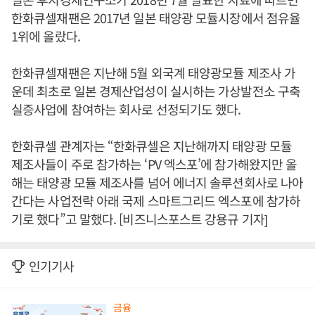
한화큐셀재팬은 2017년 일본 태양광 모듈시장에서 점유율
1위에 올랐다.
한화큐셀재팬은 지난해 5월 외국계 태양광모듈 제조사 가
운데 최초로 일본 경제산업성이 실시하는 가상발전소 구축
실증사업에 참여하는 회사로 선정되기도 했다.
한화큐셀 관계자는 “한화큐셀은 지난해까지 태양광 모듈
제조사들이 주로 참가하는 ‘PV 엑스포’에 참가해왔지만 올
해는 태양광 모듈 제조사를 넘어 에너지 솔루션회사로 나아
간다는 사업전략 아래 국제 스마트그리드 엑스포에 참가하
기로 했다”고 말했다. [비즈니스포스트 강용규 기자]
인기기사
금융