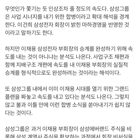
무엇인가 쫓기는 듯 인상조차 줄 정도의 속도다. 삼성그룹
은 사업 시너지를 내기 위한 합병이라고 확대 해석을 경계
한다. 이건희 삼성전자 회장이 밝힌 마하경영을 반영한 것
이라고 말하기도 한다.
하지만 이재용 삼성전자 부회장의 승계를 완성하기 위해 속
도를 내는 것이 아니냐는 분석도 나온다. 사업구조 재편과
함께 지배구조 개편에 속도를 내 이재용 부회장의 실질적
승계를 형식적으로도 완성하려는 것이라는 해석이다.
또 삼성그룹 내에서 이미 이재용 시대를 열기 위한 그랜드
플랜을 짜놓고 속도를 내고 있다는 분석도 나온다. 그렇지
않고 불과 이틀 만에 이런 합병 소식을 쏟아내기가 쉽지 않
다는 것이다.
삼성그룹은 과거 이재용 부회장이 삼성에버랜드 주식을 비
롯해 삼성 계열사 주식을 확보하는 과정에서 회장 비서실을