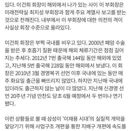
있다. 이건희 회장이 해외에서 나가 있는 사이 이 부회장은
미래전략실 최지성 부회장과 함게 주요 계열사 보고를 받는
것으로 전해진다. 내부에서 이 부회장에 대한 의전의 격이
사실상 회장 수준으로 올라있다.
이건희 회장은 부쩍 국내를 비우고 있다. 2000년 폐암 수술
을 받은 후 호흡기 질환 때문에 해외 체류기간은 점점 길어
지는 추세다. 2012년 7번 출국해 144일 동안 해외에 있었
고, 지난해 5번 출국해 228일 동안 해외에서 보냈다. 이 회
장은 2010년 3월 경영복귀 선언 이후 국내에 있는 동안 매
주 화요일 출근을 빠뜨리지 않았다. 하지만 지난해 국내에
있더라도 출근하지 않는 날이 더 많았다. 지난해 신경영 선
언 20주년 기념 만찬도 당초 6월 예정에서 두 번이나 연기
됐다.
이런 상황들로 볼 때 삼성이 ‘이재용 시대’의 실질적 개막을
앞당기기 위해 사업구조 개편을 통한 지배구 개편에 속도를