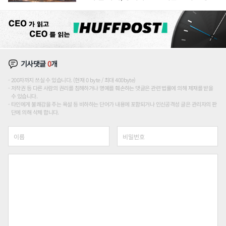
장판 더 넓힌다
기사댓글
0
개
200자까지 쓰실 수 있습니다. (현재 0 byte / 최대 400byte)
저작권 등 다른 사람의 권리를 침해하거나 명예를 훼손하는 댓글은 관련 법률에 의해 제재를 받을
수 있습니다.
타인에게 불쾌감을 주는 욕설 등 비하하는 단어가 내용에 포함되거나 인신공격성 글은 관리자의 판
단에 의해 삭제 합니다.