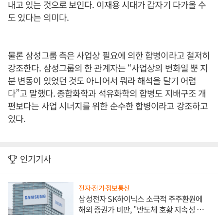
내고 있는 것으로 보인다. 이재용 시대가 갑자기 다가올 수
도 있다는 의미다.
물론 삼성그룹 측은 사업상 필요에 의한 합병이라고 철저히
강조한다. 삼성그룹의 한 관계자는 “사업상의 변화일 뿐 지
분 변동이 있었던 것도 아니어서 뭐라 해석을 달기 어렵
다”고 말했다. 종합화학과 석유화학의 합병도 지배구조 개
편보다는 사업 시너지를 위한 순수한 합병이라고 강조하고
있다.
인기기사
전자·전기·정보통신
삼성전자 SK하이닉스 소극적 주주환원에
해외 증권가 비판, "반도체 호황 지속성 의