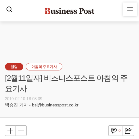
알림
아침의 주요기사
[2월11일자] 비즈니스포스트 아침의 주
요기사
2019-02-10 18:08:09
백승진 기자 - bsj@businesspost.co.kr
0