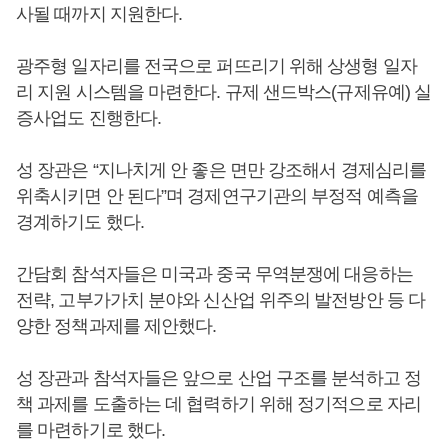
사될 때까지 지원한다.
광주형 일자리를 전국으로 퍼뜨리기 위해 상생형 일자
리 지원 시스템을 마련한다. 규제 샌드박스(규제유예) 실
증사업도 진행한다.
성 장관은 “지나치게 안 좋은 면만 강조해서 경제심리를
위축시키면 안 된다”며 경제연구기관의 부정적 예측을
경계하기도 했다.
간담회 참석자들은 미국과 중국 무역분쟁에 대응하는
전략, 고부가가치 분야와 신산업 위주의 발전방안 등 다
양한 정책과제를 제안했다.
성 장관과 참석자들은 앞으로 산업 구조를 분석하고 정
책 과제를 도출하는 데 협력하기 위해 정기적으로 자리
를 마련하기로 했다.