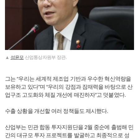
▲
성윤모
산업통상자원부 장관.
그는 “우리는 세계적 제조업 기반과 우수한 혁신역량을
보유하고 있다”며 “우리의 강점과 잠재력을 바탕으로 산
업구조 고도화와 체질 개선에 매진하자”고 덧붙였다.
수출 상황을 개선할 여러 정책들도 제시했다.
산업부는 민관 합동 투자지원단을 2월 중순에 출범해 민
간의 대규모 투자 프로젝트를 발굴하고 최종적으로 성