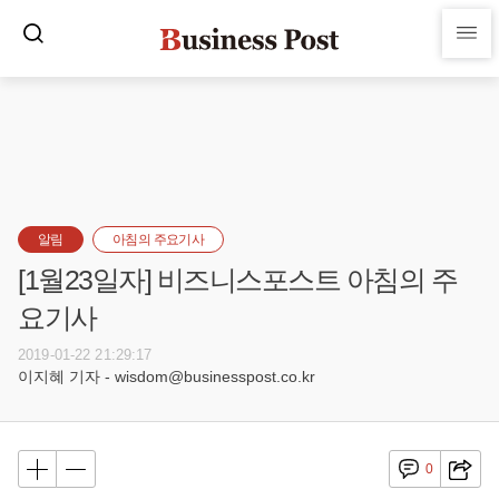
알림
아침의 주요기사
[1월23일자] 비즈니스포스트 아침의 주
요기사
2019-01-22 21:29:17
이지혜 기자 - wisdom@businesspost.co.kr
0