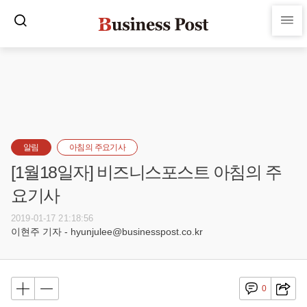
알림
아침의 주요기사
[1월18일자] 비즈니스포스트 아침의 주
요기사
2019-01-17 21:18:56
이현주 기자 - hyunjulee@businesspost.co.kr
0