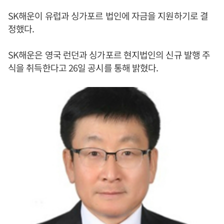
SK해운이 유럽과 싱가포르 법인에 자금을 지원하기로 결
정했다.
SK해운은 영국 런던과 싱가포르 현지법인의 신규 발행 주
식을 취득한다고 26일 공시를 통해 밝혔다.