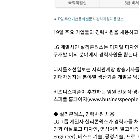
▲ 19일 주요 기업들의 전문직 경력직원 채용정보.
19일 주요 기업들의 경력사원을 채용하고 
LG 계열사인 실리콘웍스는 디지털 디자인 
구개발 이외 분야에서 경력사원을 뽑는다
디지틀조선일보는 사회관계망 방송기자를 
현대자동차는 분야별 생산기술 개발을 담당
비즈니스피플이 추천하는 임원·전문직·경
스피플 홈페이지(www.businesspeople
◆ 실리콘웍스, 경력사원 채용
LG그룹 계열사 실리콘웍스가 경력자를 채
인과 아날로그 디자인, 영상처리 알고리즘, 피지컬
Engineer), 테스트 기술, 공정기술, 