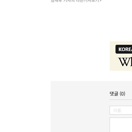
댓글 (0)