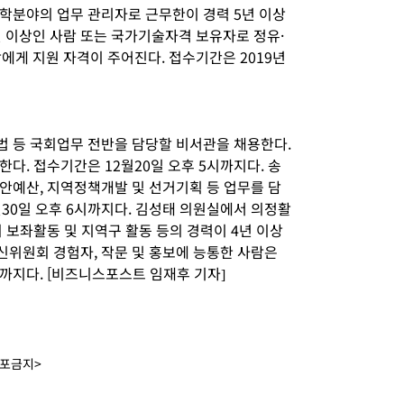
학분야의 업무 관리자로 근무한이 경력 5년 이상
년 이상인 사람 또는 국가기술자격 보유자로 정유·
에게 지원 자격이 주어진다. 접수기간은 2019년
 등 국회업무 전반을 담당할 비서관을 채용한다.
다. 접수기간은 12월20일 오후 5시까지다. 송
안예산, 지역정책개발 및 선거기획 등 업무를 담
30일 오후 6시까지다. 김성태 의원실에서 의정활
 보좌활동 및 지역구 활동 등의 경력이 4년 이상
위원회 경험자, 작문 및 홍보에 능통한 사람은
시까지다. [비즈니스포스트 임재후 기자]
배포금지>