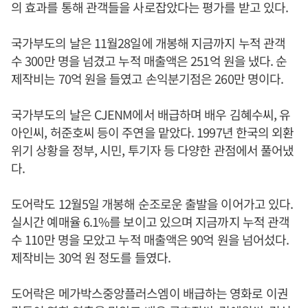
의 효과를 통해 관객들을 사로잡았다는 평가를 받고 있다.
국가부도의 날은 11월28일에 개봉해 지금까지 누적 관객
수 300만 명을 넘겼고 누적 매출액은 251억 원을 냈다. 순
제작비는 70억 원을 들였고 손익분기점은 260만 명이다.
국가부도의 날은 CJENM에서 배급하며 배우 김혜수씨, 유
아인씨, 허준호씨 등이 주연을 맡았다. 1997년 한국의 외환
위기 상황을 정부, 시민, 투기자 등 다양한 관점에서 풀어냈
다.
도어락도 12월5일 개봉해 순조로운 출발을 이어가고 있다.
실시간 예매율 6.1%를 보이고 있으며 지금까지 누적 관객
수 110만 명을 모았고 누적 매출액은 90억 원을 넘어섰다.
제작비는 30억 원 정도를 들였다.
도어락은 메가박스중앙플러스엠이 배급하는 영화로 이권