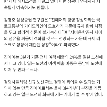
한 제재 해제조건을 내걸고 있어 이런 상황이 언제까지 지
속될지 예측하기도 힘들다.
김영호 삼성증권 연구원은 “진에어의 경영 정상화라는 국
토교통부의 가이드라인이 모호하기 때문에 규제 완화 시점
을 두고 합리적 추론이 불가능하다”며 “저비용항공사 사이
의 점유율 싸움이 격화될 것으로 전망되는 가운데 규제 리
스크로 성장이 제한된 상황”이라고 파악했다.
진에어는 3분기 기준 전체 여객 매출의 24%를 일본 노선에
서 내고 있다. 일본 노선의 여객 매출 비중은 동남아 노선에
이어 두 번째로 크다.
경쟁사들처럼 신규 노선 확보 경쟁에 뛰어들 수 있다는 기
약이 없는 만큼 진에어로서는 올해 3분기부터 부진을 거듭
하고 있는 일본 노선의 회복에 거는 기대가 클 수 밖에 없다.