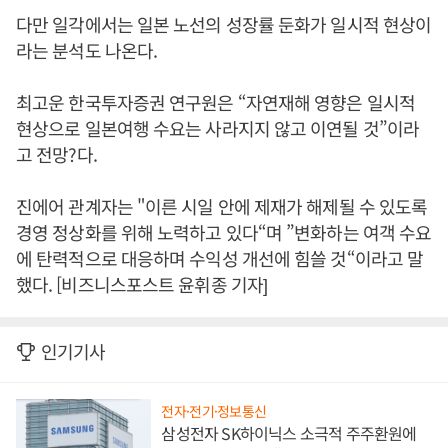
다만 일각에서는 일본 노선의 성장률 둔화가 일시적 현상이
라는 분석도 나온다.
최고운 한국투자증권 연구원은 “자연재해 영향은 일시적
현상으로 일본여행 수요는 사라지지 않고 이연될 것”이라
고 전망?다.
진에어 관계자는 "이른 시일 안에 제재가 해제될 수 있도록
경영 정상화를 위해 노력하고 있다“며 ”변화하는 여객 수요
에 탄력적으로 대응하며 수익성 개선에 힘쓸 것“이라고 말
했다. [비즈니스포스트 윤휘종 기자]
인기기사
전자·전기·정보통신
삼성전자 SK하이닉스 소극적 주주환원에