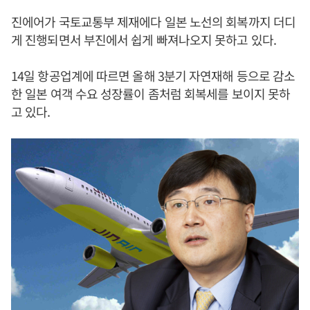
진에어가 국토교통부 제재에다 일본 노선의 회복까지 더디
게 진행되면서 부진에서 쉽게 빠져나오지 못하고 있다.
14일 항공업계에 따르면 올해 3분기 자연재해 등으로 감소
한 일본 여객 수요 성장률이 좀처럼 회복세를 보이지 못하
고 있다.