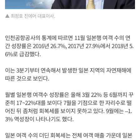
▲ 최정호 진에어 대표이사.
인천공항공사의 통계에 따르면 11월 일본행 여객 수의 연
간 성장률은 2016년 26.7%, 2017년 27.9%에서 2018년 5.
6%로 급감했다.
이는 3분기부터 연속해서 발생한 일본 지역의 자연재해에
따른 것으로 보인다.
월별 일본행 여객수 성장률은 올해 3월 22% 등 6월까지 꾸
준히 17~22%대를 보이다 7월을 기점으로 한 자리수로 떨
어진 뒤 좀처럼 회복세를 보이지 못하고 있다. 9월에는 –1.
3% 역성장이 나타나기도 했다.
일본 여객 수의 더딘 회복세는 전체 여객 매출 가운데 일본