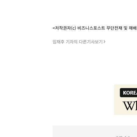
<저작권자(c) 비즈니스포스트 무단전재 및 재
임재후 기자의 다른기사보기