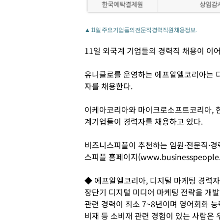
▲ 11일 주요 기업들의 전문직 경력직원 채용정보.
11일 외국계 기업들의 경력직 채용이 이
유니클로를 운영하는 에프알엘코리아는 디
자를 채용한다.
이케아코리아와 마이크로소프트코리아, 한국
계기업들이 경력자를 채용하고 있다.
비즈니스피플이 추천하는 임원·전문직·경
스피플 홈페이지(www.businesspeople
◆ 에프알엘코리아, 디지털 마케팅 경력자
장단기 디지털 미디어 마케팅 전략을 개발
관련 경력이 최소 7~8년이며 영어회화 능
비재 등 소비재 관련 경험이 있는 사람은 