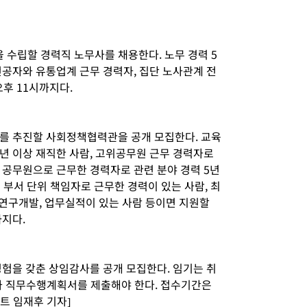
수립할 경력직 노무사를 채용한다. 노무 경력 5
전공자와 유통업계 근무 경력자, 집단 노사관계 전
오후 11시까지다.
를 추진할 사회정책협력관을 공개 모집한다. 교육
10년 이상 재직한 사람, 고위공무원 근무 경력자로
상 공무원으로 근무한 경력자로 관련 분야 경력 5년
 부서 단위 책임자로 근무한 경력이 있는 사람, 최
 연구개발, 업무실적이 있는 사람 등이면 지원할
까지다.
경험을 갖춘 상임감사를 공개 모집한다. 임기는 취
와 직무수행계획서를 제출해야 한다. 접수기간은
트 임재후 기자]