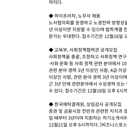
까지다.
◆ 하이프라자, 노무사 채용
노사협의회를 운영하고 노경전략 방향성을 
년 이상이면 지원할 수 있으며 법학계열 
문가는 우대한다. 접수기간은 12월16일 
◆ 교육부, 사회정책협력관 공개모집
사회정책을 총괄, 조정하고 사회정책 연구
·사회·문화 등 사회 정책 관련 분야에서 
관련 분야 경력 3년 이상인 사람, 4급 이
이상인 사람, 관련 분야 경력 3년 이상이며
근 3년 안에 관련분야에서 수상경력 또는
수 있다. 접수기간은 12월18일 오후 6시
◆ 한국예탁결제원, 상임감사 공개모집
증권 및 금융시장 전반과 관련한 지식과 
임 때부터 3년이며 지원자는 자기소개서
12월21일 오후 6시까지다. [비즈니스포스