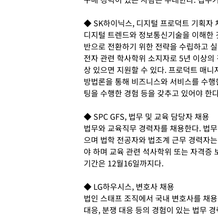
◆ SK하이닉스, 디지털 프로덕트 기획자 
디지털 트렌드와 정보통신기술을 이해한 것
반으로 전환하기 위한 전략을 수립하고 실
전자 관련 학사학위 소지자로 5년 이상의
상 있으면 지원할 수 있다. 프로덕트 매니
방법론을 통해 비즈니스와 서비스를 수행한
팅을 수행한 경험 등을 갖추고 있어야 한다
◆ SPC GFS, 법무 및 교육 담당자 채용
법무와 교육직무 경력자를 채용한다. 법무 
으며 법학 전공자와 법조계 근무 경력자는 
야 하며 교육 관련 석사학위 또는 자격증 
기간은 12월16일까지다.
◆ LG하우시스, 변호사 채용
법인 스태프 조직에서 국내 변호사를 채용한
대응, 분쟁 대응 등의 경험이 있는 법무 