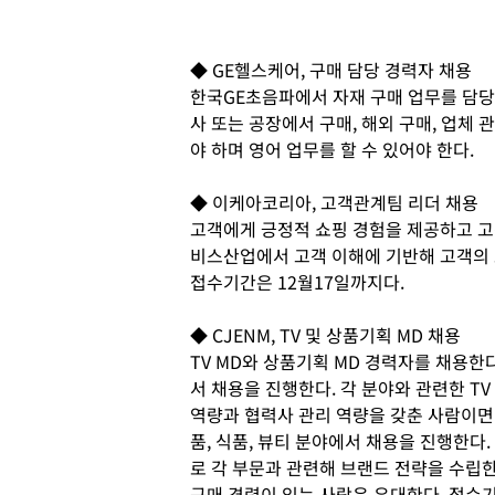
◆ GE헬스케어, 구매 담당 경력자 채용
한국GE초음파에서 자재 구매 업무를 담당
사 또는 공장에서 구매, 해외 구매, 업체 
야 하며 영어 업무를 할 수 있어야 한다.
◆ 이케아코리아, 고객관계팀 리더 채용
고객에게 긍정적 쇼핑 경험을 제공하고 고
비스산업에서 고객 이해에 기반해 고객의 
접수기간은 12월17일까지다.
◆ CJENM, TV 및 상품기획 MD 채용
TV MD와 상품기획 MD 경력자를 채용한다.
서 채용을 진행한다. 각 분야와 관련한 TV
역량과 협력사 관리 역량을 갖춘 사람이면 
품, 식품, 뷰티 분야에서 채용을 진행한다.
로 각 부문과 관련해 브랜드 전략을 수립한
구매 경력이 있는 사람은 우대한다. 접수기