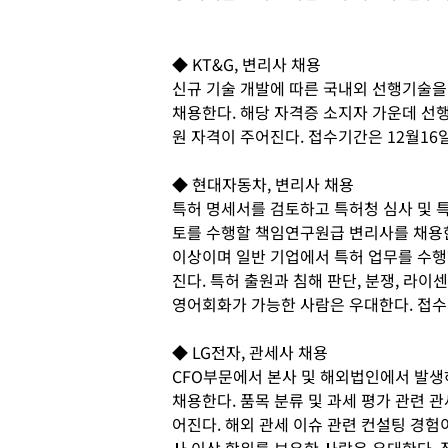
◆ KT&G, 변리사 채용
신규 기술 개발에 따른 국내외 선행기술을
채용한다. 해당 자격증 소지자 가운데 선행
원 자격이 주어진다. 접수기간은 12월16
◆ 현대자동차, 변리사 채용
특허 명세서를 검토하고 특허청 심사 및 특
토를 수행할 책임연구원급 변리사를 채용한다
이상이며 일반 기업에서 특허 업무를 수행
진다. 특허 출원과 침해 판단, 분쟁, 라이
영어회화가 가능한 사람은 우대한다. 접수
◆ LG전자, 관세사 채용
CFO부문에서 본사 및 해외법인에서 발생
채용한다. 품목 분류 및 과세 평가 관련 관
어진다. 해외 관세 이슈 관련 컨설팅 경험
사 이상 학위를 보유한 사람은 우대한다. 