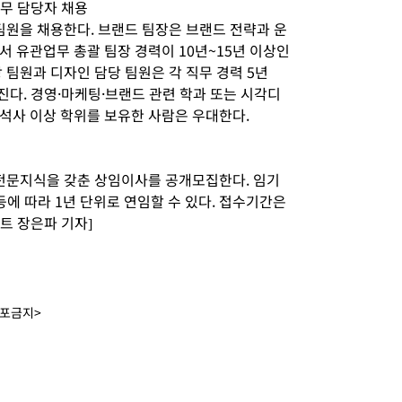
무 담당자 채용
팀원을 채용한다. 브랜드 팀장은 브랜드 전략과 운
 유관업무 총괄 팀장 경력이 10년~15년 이상인
 팀원과 디자인 담당 팀원은 각 직무 경력 5년
진다. 경영·마케팅·브랜드 관련 학과 또는 시각디
석사 이상 학위를 보유한 사람은 우대한다.
 전문지식을 갖춘 상임이사를 공개모집한다. 임기
에 따라 1년 단위로 연임할 수 있다. 접수기간은
트 장은파 기자]
배포금지>