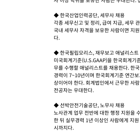
◆ 한국산업인력공단, 세무사 채용
각종 세무신고 및 정리, 급여 지급, 세무 
국내 세무사 자격을 보유한 사람이면 지원할
다.
◆ 한국필립모리스, 재무보고 애널리스트
미국회계기준(U.S.GAAP)을 한국회계기준
무를 수행할 애널리스트를 채용한다. 한국
경력이 7~10년이며 한국회계기준 연간보고
상이어야 한다. 회계법인에서 근무한 사람이
전공자는 우대한다.
◆ 선박안전기술공단, 노무사 채용
노사관계 업무 전반에 대한 행정 지원을 
한 뒤 실무경력 1년 이상인 사람에게 지원 
시까지다.