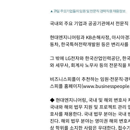
▲ 29일 주요기업들의 임원 및 전문직 경력직원 채용정보.
국내외 주요 기업과 공공기관에서 전문직 
현대엔지니어링과 KB손해사정, 아시아경제
동차, 한국특허전략개발원 등은 변리사를 
그 밖에 LG전자와 한국산업인력공단, 
와 세무사, 회계사 노무사 등의 전문직을 
비즈니스피플이 추천하는 임원·전문직·경
스피플 홈페이지(www.businesspeople
◆ 현대엔지니어링, 국내 및 해외 변호사 
국내와 해외 법무 지원 및 프로젝트 관리 
호사를 채용한다. 국내 법무 분야는 국내
진다. 해외 법무 분야는 영미권 해외 변호사
상 학위를 소지한 사람은 우대한다. 접수기