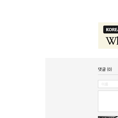
댓글 (0)