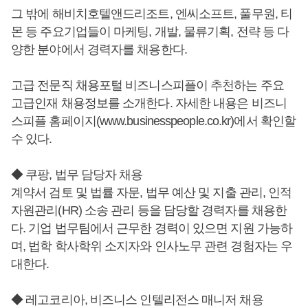
그 밖에 해비치호텔앤드리조트, 엔씨소프트, 풀무원, 티
몬 등 주요기업들이 마케팅, 개발, 물류기획, 전략 등 다
양한 분야에서 경력자를 채용한다.
고급 전문직 채용포털 비즈니스피플이 추천하는 주요
고급인재 채용정보를 소개한다. 자세한 내용은 비즈니
스피플 홈페이지(www.businesspeople.co.kr)에서 확인할
수 있다.
◆ 쿠팡, 법무 담당자 채용
계약서 검토 및 법률 자문, 법무 예산 및 지출 관리, 인적
자원관리(HR) 소송 관리 등을 담당할 경력자를 채용한
다. 기업 법무팀에서 근무한 경력이 있으면 지원 가능하
며, 법학 학사학위 소지자와 인사노무 관련 경험자는 우
대한다.
◆ 레고코리아, 비즈니스 인텔리전스 매니저 채용