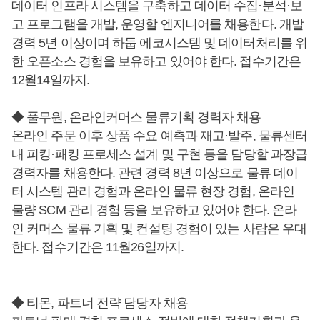
데이터 인프라 시스템을 구축하고 데이터 수집·분석·보
고 프로그램을 개발, 운영할 엔지니어를 채용한다. 개발
경력 5년 이상이며 하둡 에코시스템 및 데이터처리를 위
한 오픈소스 경험을 보유하고 있어야 한다. 접수기간은
12월14일까지.
◆ 풀무원, 온라인커머스 물류기획 경력자 채용
온라인 주문 이후 상품 수요 예측과 재고·발주, 물류센터
내 피킹·패킹 프로세스 설계 및 구현 등을 담당할 과장급
경력자를 채용한다. 관련 경력 8년 이상으로 물류 데이
터 시스템 관리 경험과 온라인 물류 현장 경험, 온라인
물량 SCM 관리 경험 등을 보유하고 있어야 한다. 온라
인 커머스 물류 기획 및 컨설팅 경험이 있는 사람은 우대
한다. 접수기간은 11월26일까지.
◆ 티몬, 파트너 전략 담당자 채용