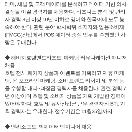
테마, 채널 및 고객 데이터를 분석하고 데이터 기반 의사
결정을 이끌 경력자를 채용한다. 비즈니스 분석 및 관리
자 경력 8년 이상 10년 이하로 영어와 한국어에 모두 능
숙해야 한다. 관련 분야 학사학위 소지자와 일용소비재
(FMCG)산업에서 POS 데이터 중심 업무를 수행했던 사
람은 우대한다.
◆ 해비치호텔앤드리조트, 마케팅 커뮤니케이션 매니저
채용
호텔 전사 패키지 상품과 이벤트를 기획하고 제휴 마케
팅, 온·오프라인 마케팅, 소비 트렌드 리서치 및 분석 등
을 수행할 대리~과장급 경력자를 채용한다. 관련 경력 7
년 이상이며 호텔 및 소비자 상품을 기획·개발한 경력이
있어야 한다. 호텔 및 유사산업군 근무 경력자와 BTL 기
획 경력자는 우대한다. 접수기간은 11월25일까지.
◆ 엔씨소프트, 빅데이터 엔지니어 채용