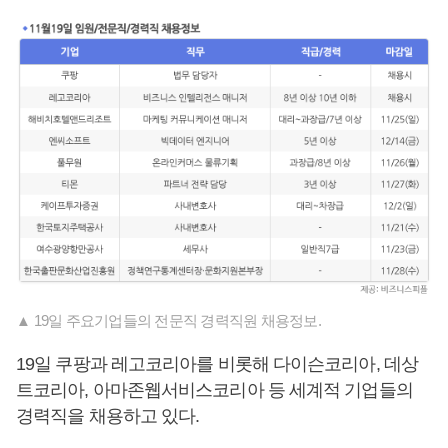
▲ 19일 주요기업들의 전문직 경력직원 채용정보.
19일 쿠팡과 레고코리아를 비롯해 다이슨코리아, 데상
트코리아, 아마존웹서비스코리아 등 세계적 기업들의
경력직을 채용하고 있다.