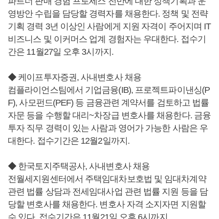
파트너 판매 경험 프로세스 전반에 대한 정책기획과 운
영방안 수립을 담당할 경력자를 채용한다. 정책 및 전략
기획 경력 3년 이상인 사람에게 지원 자격이 주어지며 IT
비즈니스 및 이커머스 업계 경험자는 우대한다. 접수기
간은 11월27일 오후 3시까지.
◆ 케이프투자증권, 사내변호사 채용
컴플라이언스팀에서 기업금융(IB), 프로젝트파이낸싱(P
F), 사모펀드(PEF) 등 금융관련 계약서를 검토하고 법률
자문 등을 수행할 대리~차장급 변호사를 채용한다. 금융
투자 직무 경력이 있는 사람과 영어가 가능한 사람은 우
대한다. 접수기간은 12월2일까지.
◆ 한국토지주택공사, 사내변호사 채용
전월세지원센터에서 주택임대차보호법 및 임대차계약
관련 법률 상담과 전세임대사업 관련 법률 지원 등을 담
당할 변호사를 채용한다. 변호사 자격 소지자면 지원할
수 있다. 접수기간은 11월21일 오후 6시까지.