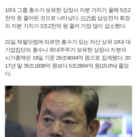
10대 그룹 총수가 보유한 상장사 지분 가치가 올해 5조2
천억 원 줄어든 것으로 나타났다.
이건희
삼성전자 회장
의 지분 가치가 3조2천억 원 줄어 가장 많이 감소했다.
21일 재벌닷컴에 따르면 총수가 있는 자산 상위 10대 대
기업집단의 총수나 최대주주가 보유한 상장사 지분의
시가총액은 19일 기준 29조9034억 원으로 집계됐다. 20
17년 말 35조1838억 원보다 5조2804억 원(15.0%) 줄었
다.