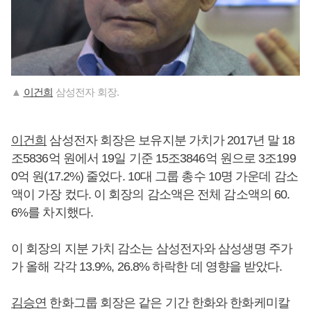
▲
이건희
삼성전자 회장.
이건희
삼성전자 회장은 보유지분 가치가 2017년 말 18
조5836억 원에서 19일 기준 15조3846억 원으로 3조199
0억 원(17.2%) 줄었다. 10대 그룹 총수 10명 가운데 감소
액이 가장 컸다. 이 회장의 감소액은 전체 감소액의 60.
6%를 차지했다.
이 회장의 지분 가치 감소는 삼성전자와 삼성생명 주가
가 올해 각각 13.9%, 26.8% 하락한 데 영향을 받았다.
김승연
한화그룹 회장은 같은 기간 한화와 한화케미칼