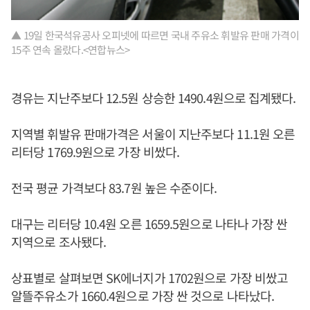
▲ 19일 한국석유공사 오피넷에 따르면 국내 주유소 휘발유 판매 가격이
15주 연속 올랐다.<연합뉴스>
경유는 지난주보다 12.5원 상승한 1490.4원으로 집계됐다.
지역별 휘발유 판매가격은 서울이 지난주보다 11.1원 오른
리터당 1769.9원으로 가장 비쌌다.
전국 평균 가격보다 83.7원 높은 수준이다.
대구는 리터당 10.4원 오른 1659.5원으로 나타나 가장 싼
지역으로 조사됐다.
상표별로 살펴보면 SK에너지가 1702원으로 가장 비쌌고
알뜰주유소가 1660.4원으로 가장 싼 것으로 나타났다.