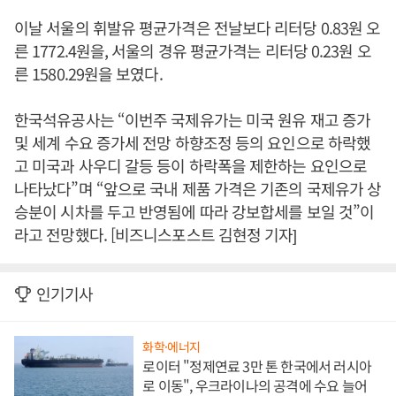
이날 서울의 휘발유 평균가격은 전날보다 리터당 0.83원 오
른 1772.4원을, 서울의 경유 평균가격는 리터당 0.23원 오
른 1580.29원을 보였다.
한국석유공사는 “이번주 국제유가는 미국 원유 재고 증가
및 세계 수요 증가세 전망 하향조정 등의 요인으로 하락했
고 미국과 사우디 갈등 등이 하락폭을 제한하는 요인으로
나타났다”며 “앞으로 국내 제품 가격은 기존의 국제유가 상
승분이 시차를 두고 반영됨에 따라 강보합세를 보일 것”이
라고 전망했다. [비즈니스포스트 김현정 기자]
인기기사
화학·에너지
로이터 "정제연료 3만 톤 한국에서 러시아
로 이동", 우크라이나의 공격에 수요 늘어