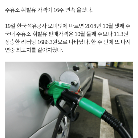
주유소 휘발유 가격이 16주 연속 올랐다.
19일 한국석유공사 오피넷에 따르면 2018년 10월 셋째 주
국내 주유소 휘발유 판매가격은 10월 둘째 주보다 11.3원
상승한 리터당 1686.3원으로 나타났다. 한 주 만에 또 다시
연중 최고치를 갈아치웠다.